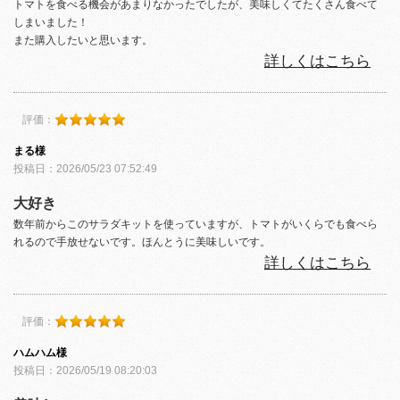
トマトを食べる機会があまりなかったでしたが、美味しくてたくさん食べて
しまいました！
また購入したいと思います。
詳しくはこちら
評価：
まる様
投稿日：2026/05/23 07:52:49
大好き
数年前からこのサラダキットを使っていますが、トマトがいくらでも食べら
れるので手放せないです。ほんとうに美味しいです。
詳しくはこちら
評価：
ハムハム様
投稿日：2026/05/19 08:20:03