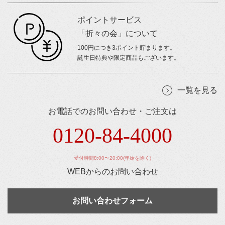
ポイントサービス
「折々の会」について
100円につき3ポイント貯まります。
誕生日特典や限定商品もございます。
一覧を見る
お電話でのお問い合わせ・ご注文は
0120-84-4000
受付時間8:00〜20:00(年始を除く)
WEBからのお問い合わせ
お問い合わせフォーム