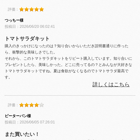
評価：
つっちー様
投稿日：2026/06/20 06:02:41
トマトサラダキット
購入のきっかけになったのは？知り合いからいただき説明書通りに作った
ら、衝撃的な美味しさでした。
それから、このトマトサラダキットをリピート購入しています。知り合いに
プレゼントしたら、美味しかった。どこに売ってるの？とみんなが大好きな
トマトサラダキットですね。夏は食欲がなくなるのでトマトサラダ最高で
す。
詳しくはこちら
評価：
ピーターパン様
投稿日：2026/06/05 07:26:01
また買いたい！