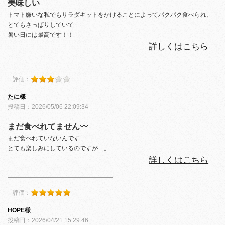
美味しい
トマト嫌いな私でもサラダキットをかけることによってパクパク食べられ、
とてもさっぱりしていて
暑い日には最高です！！
詳しくはこちら
評価：
たに様
投稿日：2026/05/06 22:09:34
まだ食べれてません〰️
まだ食べれていないんです
とても楽しみにしているのですが…。
詳しくはこちら
評価：
HOPE様
投稿日：2026/04/21 15:29:46