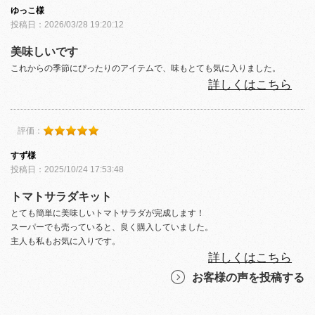
ゆっこ様
投稿日：2026/03/28 19:20:12
美味しいです
これからの季節にぴったりのアイテムで、味もとても気に入りました。
詳しくはこちら
評価：
すず様
投稿日：2025/10/24 17:53:48
トマトサラダキット
とても簡単に美味しいトマトサラダが完成します！
スーパーでも売っていると、良く購入していました。
主人も私もお気に入りです。
詳しくはこちら
お客様の声を投稿する