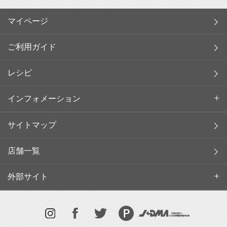
マイページ
ご利用ガイド
レシピ
インフォメーション
サイトマップ
店舗一覧
外部サイト