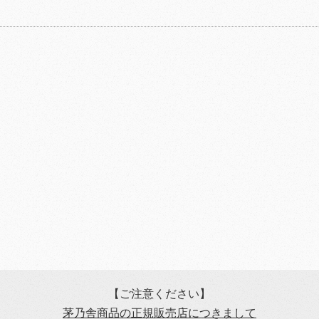
【ご注意ください】
茅乃舎商品の正規販売店につきまして