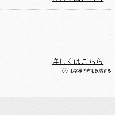
詳しくはこちら
お客様の声を投稿する