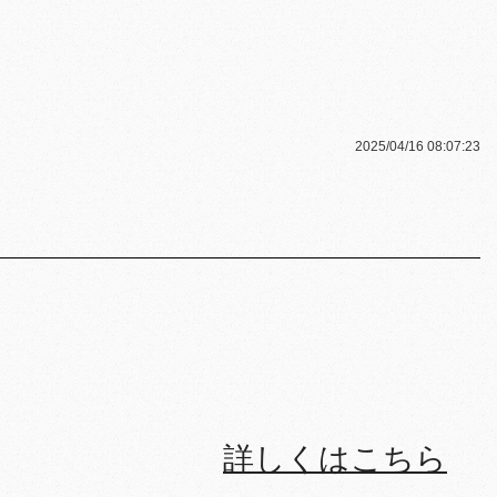
2025/04/16 08:07:23
詳しくはこちら