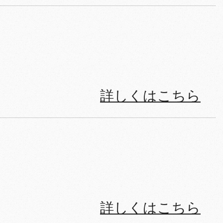
詳しくはこちら
詳しくはこちら