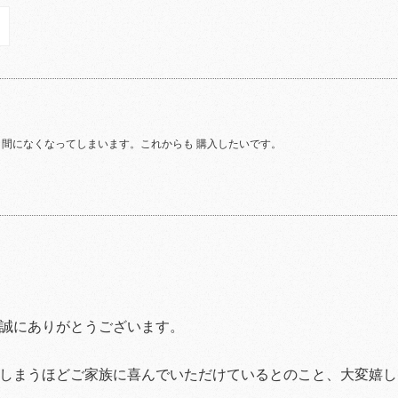
う間になくなってしまいます。これからも 購入したいです。
誠にありがとうございます。
しまうほどご家族に喜んでいただけているとのこと、大変嬉し