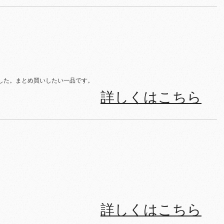
した。まとめ買いしたい一品です。
詳しくはこちら
詳しくはこちら