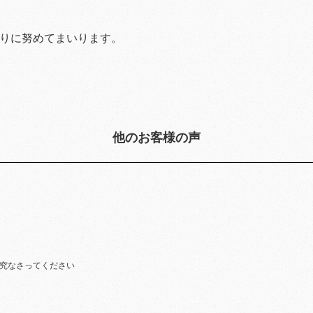
りに努めてまいります。
他のお客様の声
究なさってください