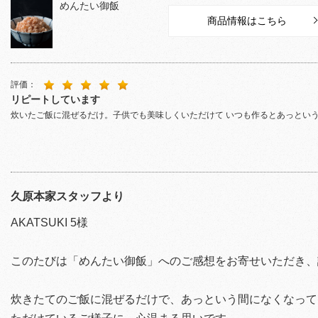
めんたい御飯
商品情報はこちら
評価：
リピートしています
炊いたご飯に混ぜるだけ。子供でも美味しくいただけて いつも作るとあっとい
久原本家スタッフより
AKATSUKI 5様
このたびは「めんたい御飯」へのご感想をお寄せいただき、
炊きたてのご飯に混ぜるだけで、あっという間になくなって