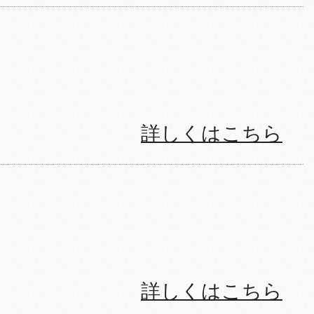
詳しくはこちら
詳しくはこちら