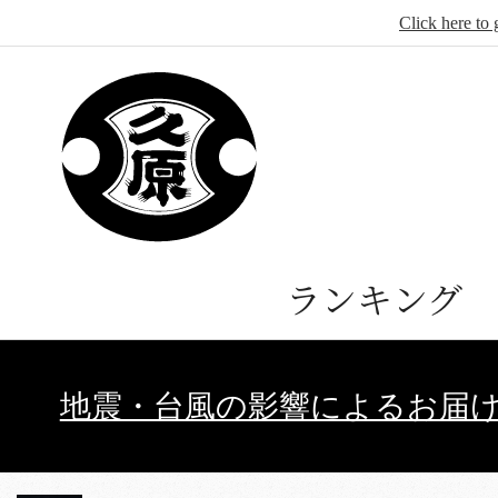
Click here to 
ランキング
地震・台風の影響によるお届