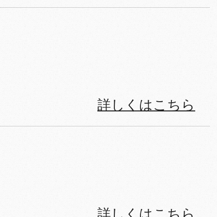
詳しくはこちら
詳しくはこちら