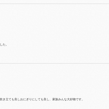
。
した。
炊き立ても良しおにぎりにしても良し、家族みんな大好物です。