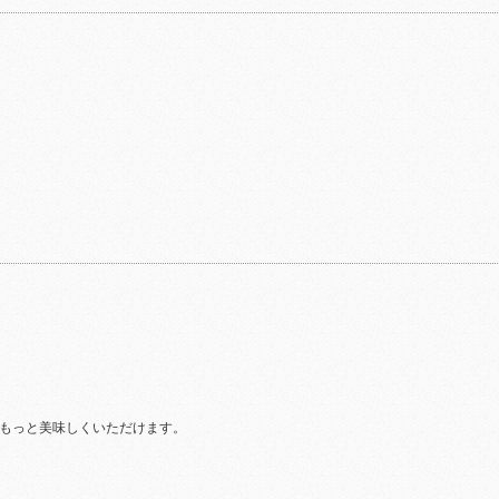
もっと美味しくいただけます。