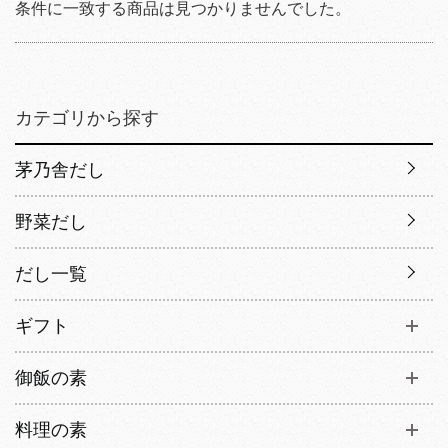
条件に一致する商品は見つかりませんでした。
カテゴリから探す
茅乃舎だし
野菜だし
だし一覧
ギフト
御飯の素
料理の素