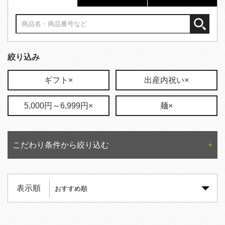
絞り込み
ギフト×
出産内祝い×
5,000円～6,999円×
麺×
こだわり条件から絞り込む
表示順