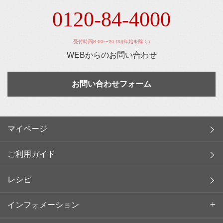
0120-84-4000
受付時間8:00〜20:00(年始を除く)
WEBからのお問い合わせ
お問い合わせフォーム
マイページ
ご利用ガイド
レシピ
インフォメーション