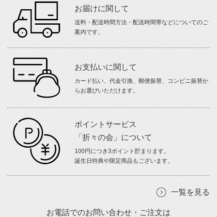
お届けに関して
送料・配送時間方法・配送時間帯などについてのご
案内です。
お支払いに関して
カード払い、代金引換、郵便振替、コンビニ振替か
らお選びいただけます。
ポイントサービス
「折々の会」について
100円につき3ポイント貯まります。
誕生日特典や限定商品もございます。
一覧を見る
お電話でのお問い合わせ・ご注文は