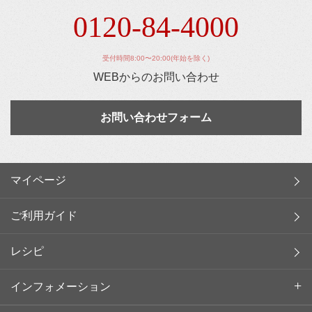
0120-84-4000
受付時間8:00〜20:00(年始を除く)
WEBからのお問い合わせ
お問い合わせフォーム
マイページ
ご利用ガイド
レシピ
インフォメーション