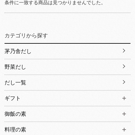
条件に一致する商品は見つかりませんでした。
カテゴリから探す
茅乃舎だし
野菜だし
だし一覧
ギフト
御飯の素
料理の素