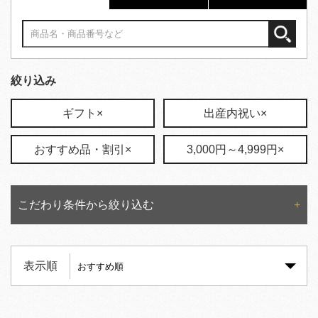
絞り込み
ギフト×
出産内祝い×
おすすめ品・割引×
3,000円～4,999円×
こだわり条件から絞り込む
表示順