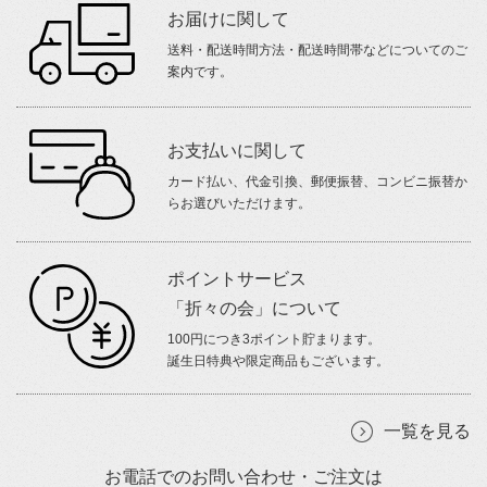
お届けに関して
送料・配送時間方法・配送時間帯などについてのご
案内です。
お支払いに関して
カード払い、代金引換、郵便振替、コンビニ振替か
らお選びいただけます。
ポイントサービス
「折々の会」について
100円につき3ポイント貯まります。
誕生日特典や限定商品もございます。
一覧を見る
お電話でのお問い合わせ・ご注文は