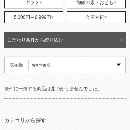
ギフト×
御飯の素・おとも×
5,000円～6,999円×
久原甘糀×
こだわり条件から絞り込む
表示順
条件に一致する商品は見つかりませんでした。
カテゴリから探す