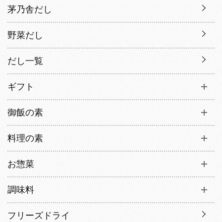
茅乃舎だし
野菜だし
だし一覧
ギフト
御飯の素
料理の素
お惣菜
調味料
フリーズドライ