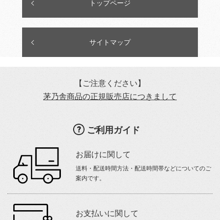
トップページ
サイトマップ
【ご注意ください】
茅乃舎商品の正規販売店につきまして
ご利用ガイド
お届けに関して
送料・配送時間方法・配送時間帯などについてのご
案内です。
お支払いに関して