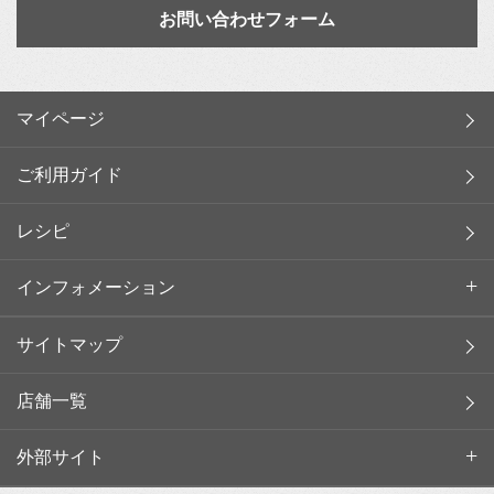
お問い合わせフォーム
マイページ
ご利用ガイド
レシピ
インフォメーション
サイトマップ
店舗一覧
外部サイト