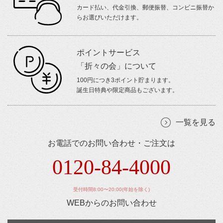
カード払い、代金引換、郵便振替、コンビニ振替か
らお選びいただけます。
ポイントサービス
「折々の会」について
100円につき3ポイント貯まります。
誕生日特典や限定商品もございます。
一覧を見る
お電話でのお問い合わせ・ご注文は
0120-84-4000
受付時間8:00〜20:00(年始を除く)
WEBからのお問い合わせ