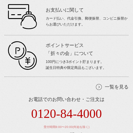
お支払いに関して
カード払い、代金引換、郵便振替、コンビニ振替か
らお選びいただけます。
ポイントサービス
「折々の会」について
100円につき3ポイント貯まります。
誕生日特典や限定商品もございます。
一覧を見る
お電話でのお問い合わせ・ご注文は
0120-84-4000
受付時間8:00〜20:00(年始を除く)