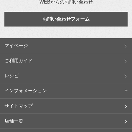
WEBからのお問い合わせ
お問い合わせフォーム
マイページ
ご利用ガイド
レシピ
インフォメーション
サイトマップ
店舗一覧