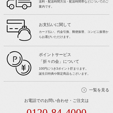
送料・配送時間方法・配送時間帯などについてのご
案内です。
お支払いに関して
カード払い、代金引換、郵便振替、コンビニ振替か
らお選びいただけます。
ポイントサービス
「折々の会」について
100円につき3ポイント貯まります。
誕生日特典や限定商品もございます。
一覧を見る
お電話でのお問い合わせ・ご注文は
0120-84-4000