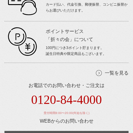
カード払い、代金引換、郵便振替、コンビニ振替か
らお選びいただけます。
ポイントサービス
「折々の会」について
100円につき3ポイント貯まります。
誕生日特典や限定商品もございます。
一覧を見る
お電話でのお問い合わせ・ご注文は
0120-84-4000
受付時間8:00〜20:00(年始を除く)
WEBからのお問い合わせ