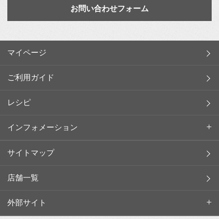
お問い合わせフォーム
マイページ
ご利用ガイド
レシピ
インフォメーション
サイトマップ
店舗一覧
外部サイト