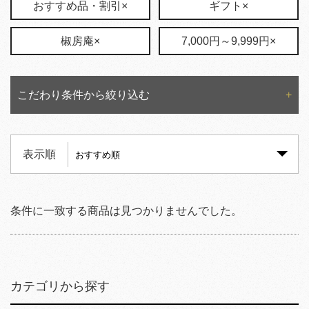
おすすめ品・割引×
ギフト×
椒房庵×
7,000円～9,999円×
こだわり条件から絞り込む
表示順
条件に一致する商品は見つかりませんでした。
カテゴリから探す