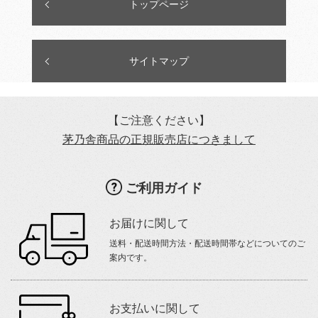
トップページ
サイトマップ
【ご注意ください】
茅乃舎商品の正規販売店につきまして
ご利用ガイド
お届けに関して
送料・配送時間方法・配送時間帯などについてのご
案内です。
お支払いに関して