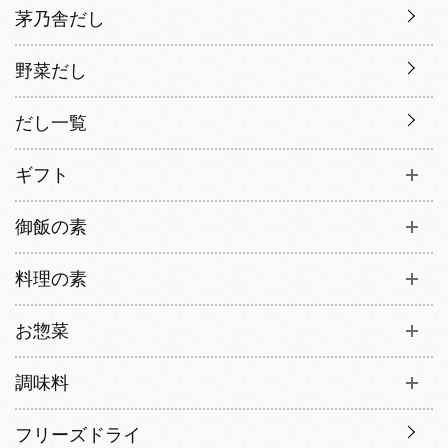
茅乃舎だし
野菜だし
だし一覧
ギフト
御飯の素
料理の素
お惣菜
調味料
フリーズドライ