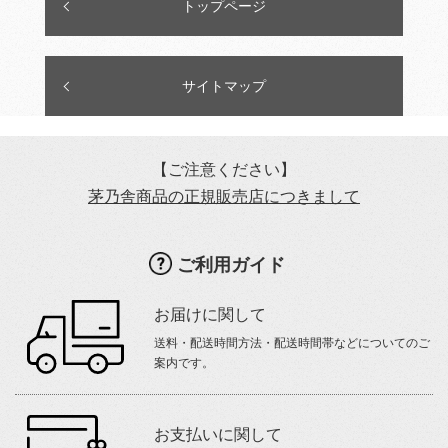
トップページ
サイトマップ
【ご注意ください】
茅乃舎商品の正規販売店につきまして
ご利用ガイド
お届けに関して
送料・配送時間方法・配送時間帯などについてのご
案内です。
お支払いに関して