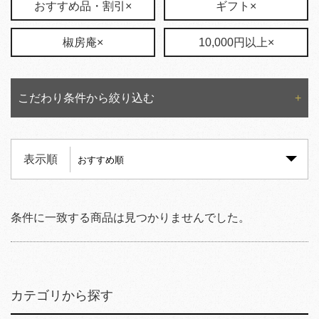
おすすめ品・割引×
ギフト×
椒房庵×
10,000円以上×
こだわり条件から絞り込む
表示順
条件に一致する商品は見つかりませんでした。
カテゴリから探す