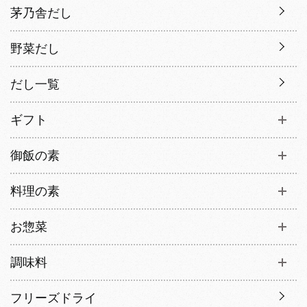
茅乃舎だし
野菜だし
だし一覧
ギフト
御飯の素
料理の素
お惣菜
調味料
フリーズドライ