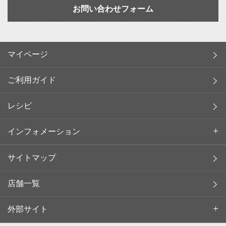
お問い合わせフォーム
マイページ
ご利用ガイド
レシピ
インフォメーション
サイトマップ
店舗一覧
外部サイト