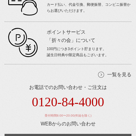
カード払い、代金引換、郵便振替、コンビニ振替か
らお選びいただけます。
ポイントサービス
「折々の会」について
100円につき3ポイント貯まります。
誕生日特典や限定商品もございます。
一覧を見る
お電話でのお問い合わせ・ご注文は
0120-84-4000
受付時間8:00〜20:00(年始を除く)
WEBからのお問い合わせ