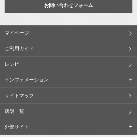
お問い合わせフォーム
マイページ
ご利用ガイド
レシピ
インフォメーション
サイトマップ
店舗一覧
外部サイト