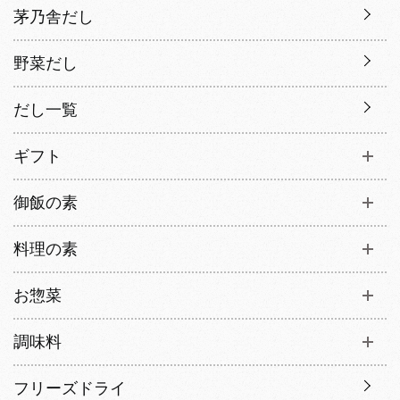
茅乃舎だし
野菜だし
だし一覧
ギフト
御飯の素
料理の素
お惣菜
調味料
フリーズドライ