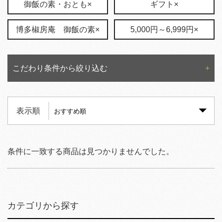
御飯の素・おとも×
ギフト×
博多椒房庵 御飯の素×
5,000円～6,999円×
こだわり条件から絞り込む
表示順
条件に一致する商品は見つかりませんでした。
カテゴリから探す