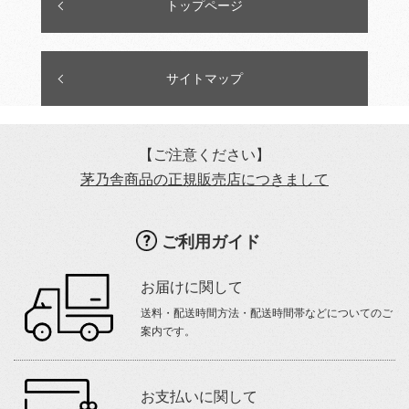
トップページ
サイトマップ
【ご注意ください】
茅乃舎商品の正規販売店につきまして
ご利用ガイド
お届けに関して
送料・配送時間方法・配送時間帯などについてのご
案内です。
お支払いに関して