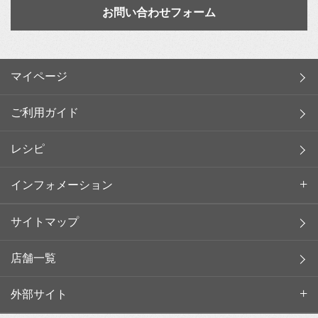
お問い合わせフォーム
マイページ
ご利用ガイド
レシピ
インフォメーション
サイトマップ
店舗一覧
外部サイト