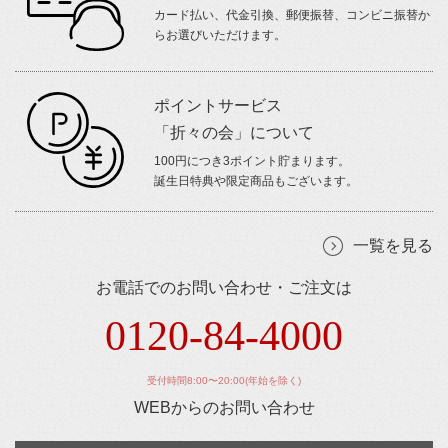
カード払い、代金引換、郵便振替、コンビニ振替か
らお選びいただけます。
ポイントサービス
「折々の会」について
100円につき3ポイント貯まります。
誕生日特典や限定商品もございます。
一覧を見る
お電話でのお問い合わせ・ご注文は
0120-84-4000
受付時間8:00〜20:00(年始を除く)
WEBからのお問い合わせ