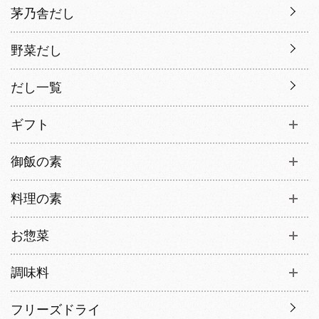
茅乃舎だし
野菜だし
だし一覧
ギフト
御飯の素
料理の素
お惣菜
調味料
フリーズドライ