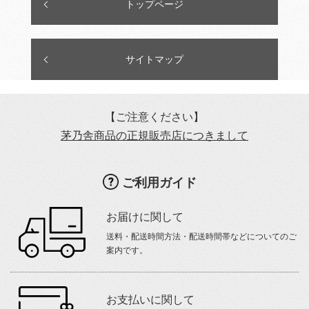
トップページ
サイトマップ
【ご注意ください】
茅乃舎商品の正規販売店につきまして
ご利用ガイド
お届けに関して
送料・配送時間方法・配送時間帯などについてのご
案内です。
お支払いに関して