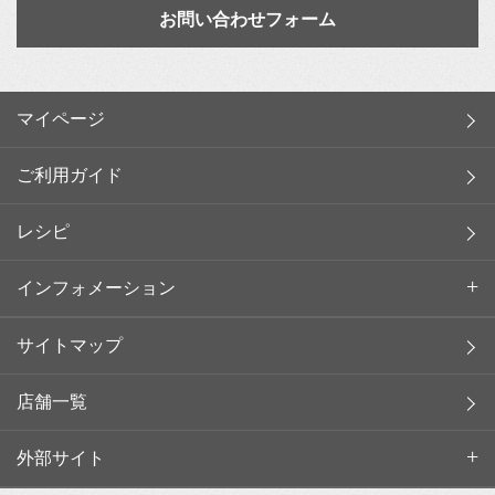
お問い合わせフォーム
マイページ
ご利用ガイド
レシピ
インフォメーション
サイトマップ
店舗一覧
外部サイト