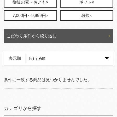
御飯の素・おとも×
ギフト×
7,000円～9,999円×
雑炊×
こだわり条件から絞り込む
表示順
条件に一致する商品は見つかりませんでした。
カテゴリから探す