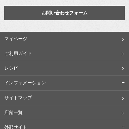
お問い合わせフォーム
マイページ
ご利用ガイド
レシピ
インフォメーション
サイトマップ
店舗一覧
外部サイト