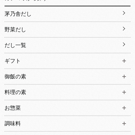
茅乃舎だし
野菜だし
だし一覧
ギフト
御飯の素
料理の素
お惣菜
調味料