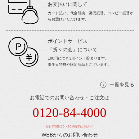
お支払いに関して
カード払い、代金引換、郵便振替、コンビニ振替か
らお選びいただけます。
ポイントサービス
「折々の会」について
100円につき3ポイント貯まります。
誕生日特典や限定商品もございます。
一覧を見る
お電話でのお問い合わせ・ご注文は
0120-84-4000
受付時間8:00〜20:00(年始を除く)
WEBからのお問い合わせ