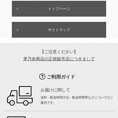
トップページ
サイトマップ
【ご注意ください】
茅乃舎商品の正規販売店につきまして
ご利用ガイド
お届けに関して
送料・配送時間方法・配送時間帯などについてのご
案内です。