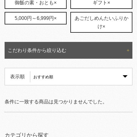
御飯の素・おとも×
ギフト×
5,000円～6,999円×
あごだしめんたいふりか
け×
こだわり条件から絞り込む
表示順
条件に一致する商品は見つかりませんでした。
カテゴリから探す