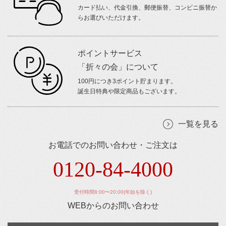
カード払い、代金引換、郵便振替、コンビニ振替か
らお選びいただけます。
ポイントサービス
「折々の会」について
100円につき3ポイント貯まります。
誕生日特典や限定商品もございます。
一覧を見る
お電話でのお問い合わせ・ご注文は
0120-84-4000
受付時間8:00〜20:00(年始を除く)
WEBからのお問い合わせ