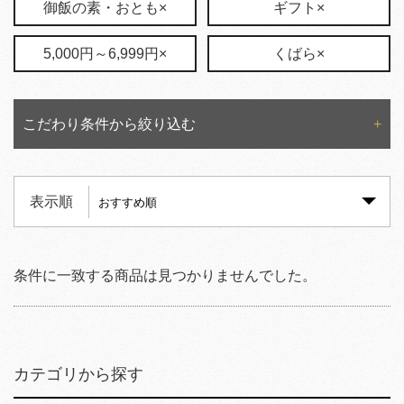
御飯の素・おとも×
ギフト×
5,000円～6,999円×
くばら×
こだわり条件から絞り込む
表示順
条件に一致する商品は見つかりませんでした。
カテゴリから探す