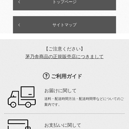
トップページ
サイトマップ
【ご注意ください】
茅乃舎商品の正規販売店につきまして
ご利用ガイド
お届けに関して
送料・配送時間方法・配送時間帯などについてのご
案内です。
お支払いに関して