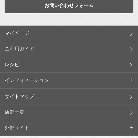
お問い合わせフォーム
マイページ
ご利用ガイド
レシピ
インフォメーション
サイトマップ
店舗一覧
外部サイト