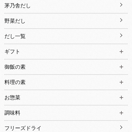
茅乃舎だし
野菜だし
だし一覧
ギフト
御飯の素
料理の素
お惣菜
調味料
フリーズドライ