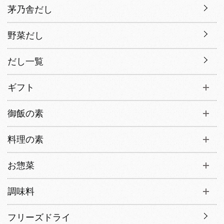
茅乃舎だし
野菜だし
だし一覧
ギフト
御飯の素
料理の素
お惣菜
調味料
フリーズドライ