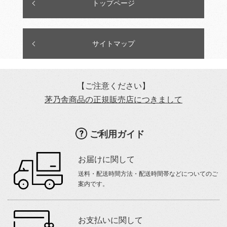
トップページ
サイトマップ
【ご注意ください】
茅乃舎商品の正規販売店につきまして
ご利用ガイド
お届けに関して
送料・配送時間方法・配送時間帯などについてのご
案内です。
お支払いに関して