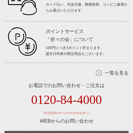
カード払い、代金引換、郵便振替、コンビニ振替か
らお選びいただけます。
ポイントサービス
「折々の会」について
100円につき3ポイント貯まります。
誕生日特典や限定商品もございます。
一覧を見る
お電話でのお問い合わせ・ご注文は
0120-84-4000
受付時間8:00〜20:00(年始を除く)
WEBからのお問い合わせ