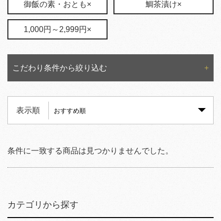
御飯の素・おとも×
鯛茶漬け×
1,000円～2,999円×
こだわり条件から絞り込む
表示順
条件に一致する商品は見つかりませんでした。
カテゴリから探す