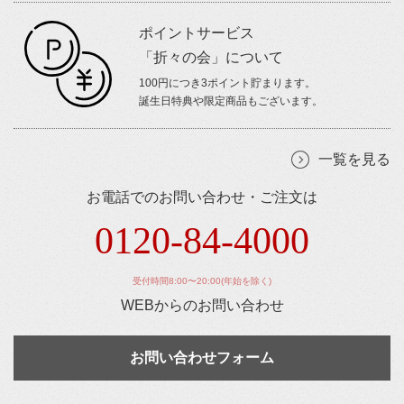
ポイントサービス
「折々の会」について
100円につき3ポイント貯まります。
誕生日特典や限定商品もございます。
一覧を見る
お電話でのお問い合わせ・ご注文は
0120-84-4000
受付時間8:00〜20:00(年始を除く)
WEBからのお問い合わせ
お問い合わせフォーム