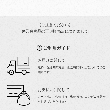
【ご注意ください】
茅乃舎商品の正規販売店につきまして
ご利用ガイド
お届けに関して
送料・配送時間方法・配送時間帯などについてのご
案内です。
お支払いに関して
カード払い、代金引換、郵便振替、コンビニ振替か
らお選びいただけます。