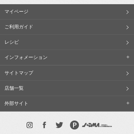
マイページ
ご利用ガイド
レシピ
インフォメーション
サイトマップ
店舗一覧
外部サイト