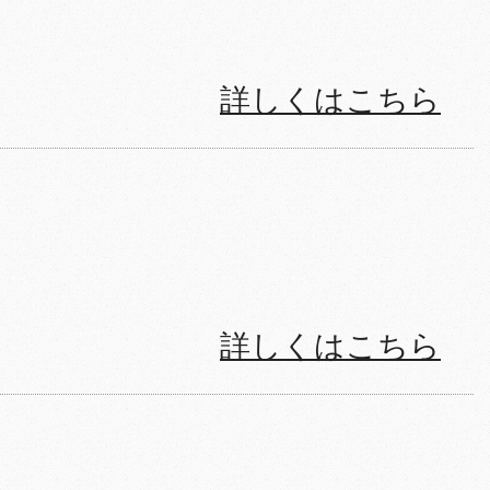
詳しくはこちら
詳しくはこちら