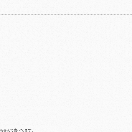
も喜んで食べてます。