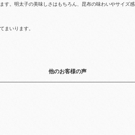
ます。明太子の美味しさはもちろん、昆布の味わいやサイズ感
てまいります。
他のお客様の声