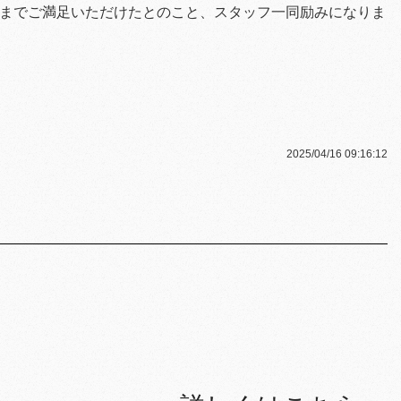
までご満足いただけたとのこと、スタッフ一同励みになりま
2025/04/16 09:16:12