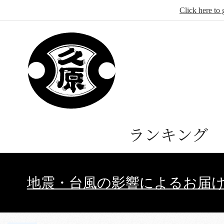
Click here to 
ランキング
地震・台風の影響によるお届