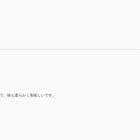
て、味も柔らかく美味しいです。