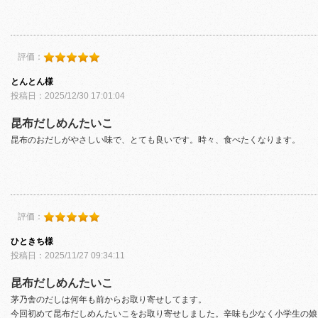
評価：
とんとん様
投稿日：2025/12/30 17:01:04
昆布だしめんたいこ
昆布のおだしがやさしい味で、とても良いです。時々、食べたくなります。
評価：
ひときち様
投稿日：2025/11/27 09:34:11
昆布だしめんたいこ
茅乃舎のだしは何年も前からお取り寄せしてます。
今回初めて昆布だしめんたいこをお取り寄せしました。辛味も少なく小学生の娘