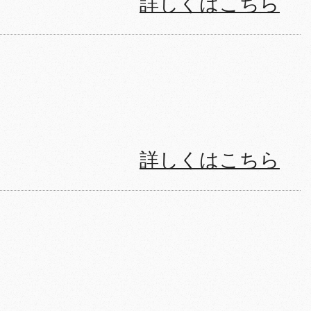
詳しくはこちら
詳しくはこちら