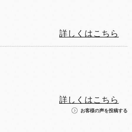
詳しくはこちら
詳しくはこちら
お客様の声を投稿する