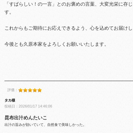
「すばらしい！の一言」とのお褒めの言葉、大変光栄に存じ
す。
これからもご期待にお応えできるよう、心を込めてお届けし
今後とも久原本家をよろしくお願いいたします。
評価：
タカ様
投稿日：2026/01/17 14:46:06
昆布出汁めんたいこ
出汁の旨みが効いていて、自然食で美味しかった。