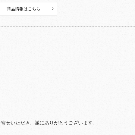
商品情報はこちら
お寄せいただき、誠にありがとうございます。