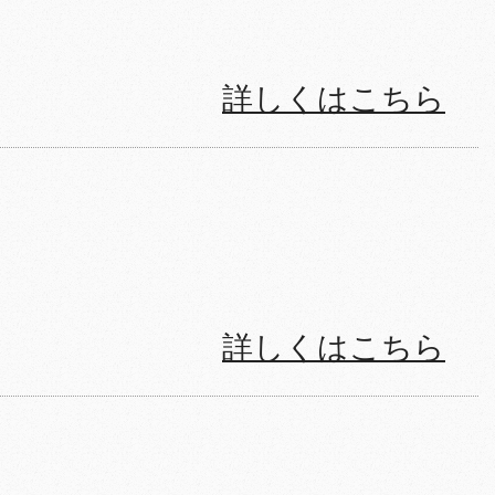
詳しくはこちら
詳しくはこちら