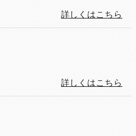
詳しくはこちら
詳しくはこちら