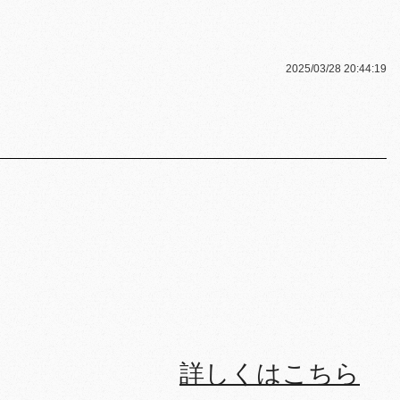
2025/03/28 20:44:19
詳しくはこちら