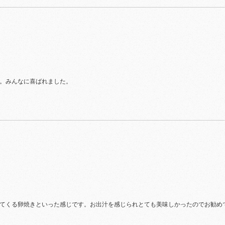
。みんなに喜ばれました。
てくる卵焼きといった感じです。お出汁を感じられとても美味しかったのでお勧め