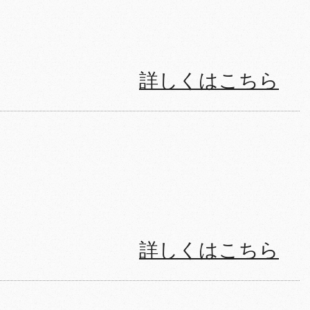
詳しくはこちら
詳しくはこちら