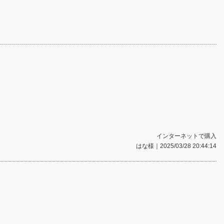
インターネットで購入
はな様
｜2025/03/28 20:44:14