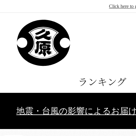
Click here to 
ランキング
地震・台風の影響によるお届