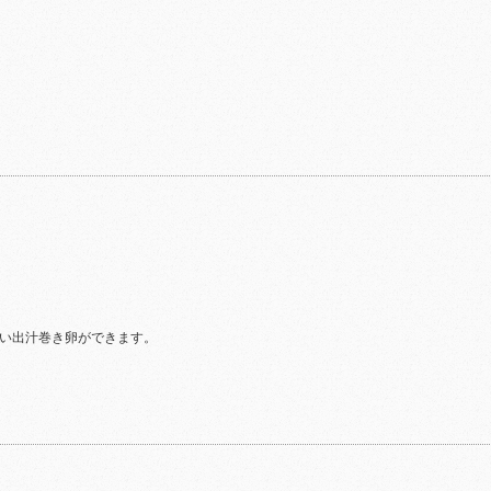
い出汁巻き卵ができます。