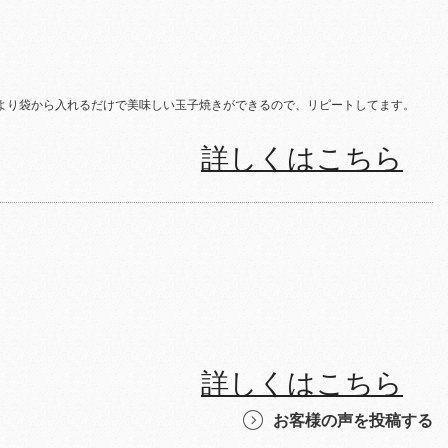
より袋から入れるだけで美味しい玉子焼きができるので、リピートしてます。
詳しくはこちら
詳しくはこちら
お客様の声を投稿する