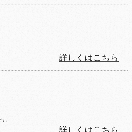
詳しくはこちら
です。
詳しくはこちら