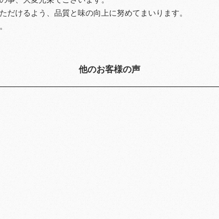
ただけるよう、品質と味の向上に努めてまいります。
。
他のお客様の声