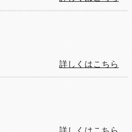
詳しくはこちら
詳しくはこちら