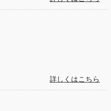
詳しくはこちら