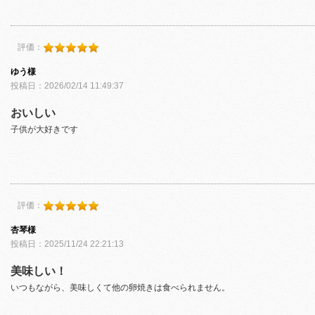
評価：
ゆう様
投稿日：2026/02/14 11:49:37
おいしい
子供が大好きです
評価：
杏琴様
投稿日：2025/11/24 22:21:13
美味しい！
いつもながら、美味しくて他の卵焼きは食べられません。