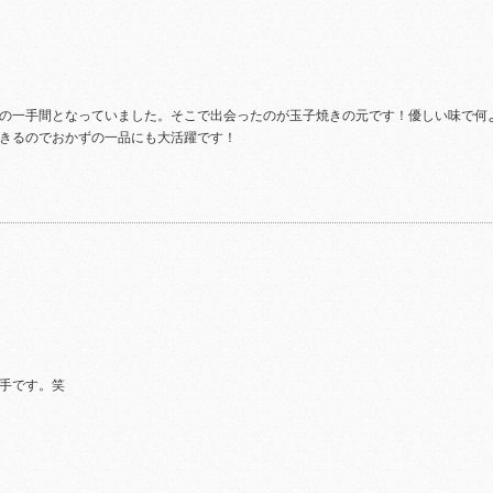
の一手間となっていました。そこで出会ったのが玉子焼きの元です！優しい味で何
きるのでおかずの一品にも大活躍です！
手です。笑