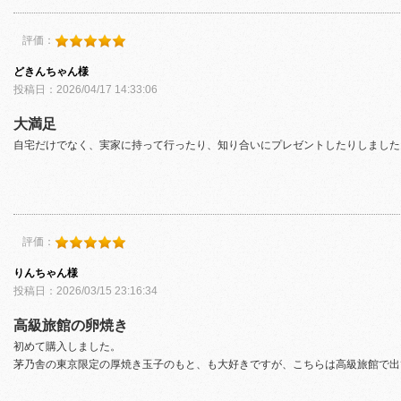
評価：
どきんちゃん様
投稿日：2026/04/17 14:33:06
大満足
自宅だけでなく、実家に持って行ったり、知り合いにプレゼントしたりしました
評価：
りんちゃん様
投稿日：2026/03/15 23:16:34
高級旅館の卵焼き
初めて購入しました。
茅乃舎の東京限定の厚焼き玉子のもと、も大好きですが、こちらは高級旅館で出