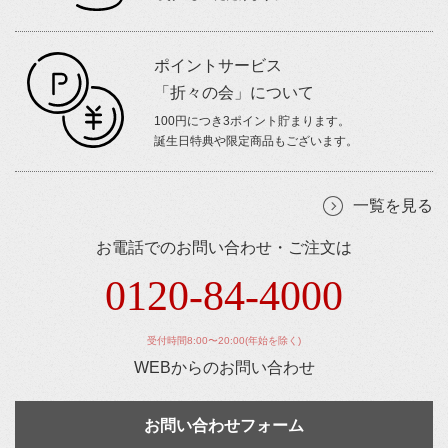
ポイントサービス
「折々の会」について
100円につき3ポイント貯まります。
誕生日特典や限定商品もございます。
一覧を見る
お電話でのお問い合わせ・ご注文は
0120-84-4000
受付時間8:00〜20:00(年始を除く)
WEBからのお問い合わせ
お問い合わせフォーム