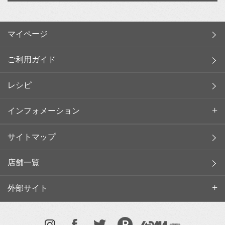
マイページ
ご利用ガイド
レシピ
インフォメーション
サイトマップ
店舗一覧
外部サイト