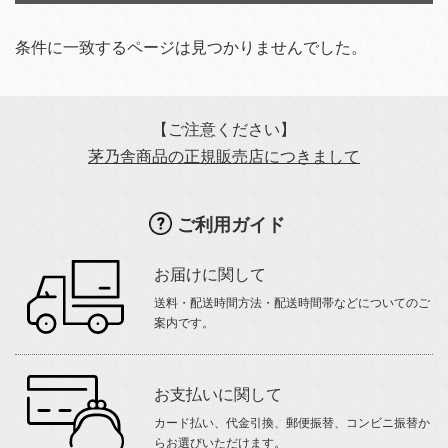
条件に一致するページは見つかりませんでした。
【ご注意ください】
茅乃舎商品の正規販売店につきまして
ご利用ガイド
お届けに関して
送料・配送時間方法・配送時間帯などについてのご
案内です。
お支払いに関して
カード払い、代金引換、郵便振替、コンビニ振替か
らお選びいただけます。