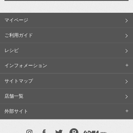
マイページ
ご利用ガイド
レシピ
インフォメーション
サイトマップ
店舗一覧
外部サイト