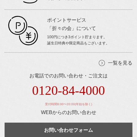
ポイントサービス
「折々の会」について
100円につき3ポイント貯まります。
誕生日特典や限定商品もございます。
一覧を見る
お電話でのお問い合わせ・ご注文は
0120-84-4000
受付時間8:00〜20:00(年始を除く)
WEBからのお問い合わせ
お問い合わせフォーム