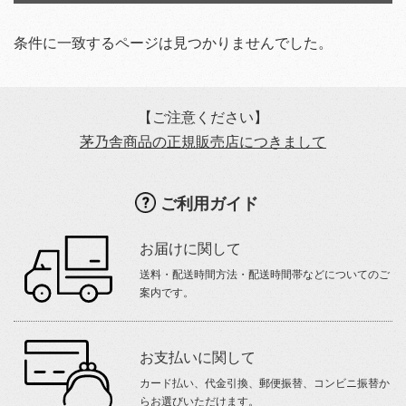
条件に一致するページは見つかりませんでした。
【ご注意ください】
茅乃舎商品の正規販売店につきまして
ご利用ガイド
お届けに関して
送料・配送時間方法・配送時間帯などについてのご
案内です。
お支払いに関して
カード払い、代金引換、郵便振替、コンビニ振替か
らお選びいただけます。