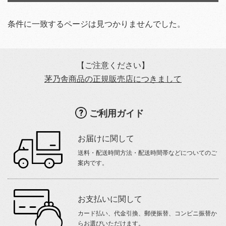
条件に一致するページは見つかりませんでした。
【ご注意ください】
茅乃舎商品の正規販売店につきまして
ご利用ガイド
お届けに関して
送料・配送時間方法・配送時間帯などについてのご
案内です。
お支払いに関して
カード払い、代金引換、郵便振替、コンビニ振替か
らお選びいただけます。