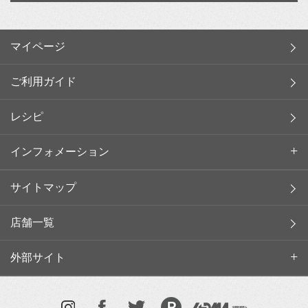
マイページ
ご利用ガイド
レシピ
インフォメーション
サイトマップ
店舗一覧
外部サイト