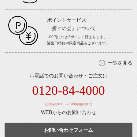
ポイントサービス
「折々の会」について
100円につき3ポイント貯まります。
誕生日特典や限定商品もございます。
一覧を見る
お電話でのお問い合わせ・ご注文は
0120-84-4000
受付時間8:00〜20:00(年始を除く)
WEBからのお問い合わせ
お問い合わせフォーム