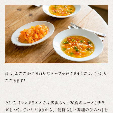
ほら、あたたかできれいなテーブルができましたよ。では、い
ただきます！
そして、インスタライブでは広沢さんに写真のスープとサラ
ダをつくっていただきながら、「気持ちよい調理のひみつ」を