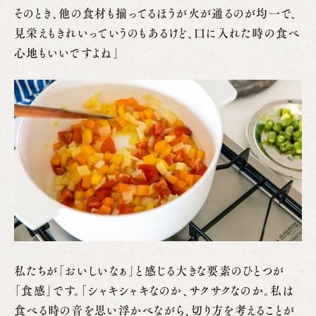
そのとき、他の食材も揃ってるほうが火が通るのが均一で、
見栄えもきれいっていうのもあるけど、口に入れた時の食べ
心地もいいですよね」
私たちが「おいしいなぁ」と感じる大きな要素のひとつが
「食感」です。「シャキシャキなのか、サクサクなのか。私は
食べる時の音を思い浮かべながら、切り方を考えることが