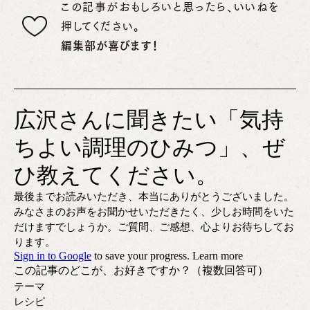
この記事がおもしろいと思ったら、いいねを
押してください。
編集部が喜びます！