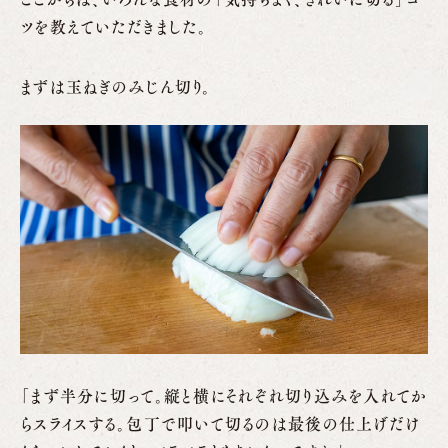
ツを教えていただきました。
まずは玉ねぎのみじん切り。
「まず半分に切って。縦と横にそれぞれ切り込みを入れてか
らスライスする。包丁で叩いて切るのは最後の仕上げだけ