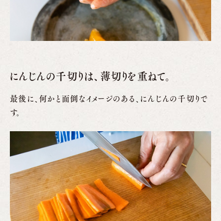
にんじんの千切りは、薄切りを重ねて。
最後に、何かと面倒なイメージのある、にんじんの千切りで
す。