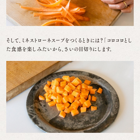
そして、ミネストローネスープをつくるときには？「コロコロとし
た食感を楽しみたいから、さいの目切りにします。