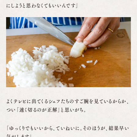
にしようと思わなくてもいいんです」
よくテレビに出てくるシェフたちのすご腕を見ているからか、
つい「速く切るのが正解」と思いがち。
「ゆっくりでもいいから、ていねいに。そのほうが、結果早い
気がします」