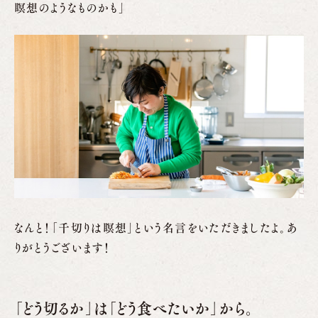
瞑想のようなものかも」
なんと！「千切りは瞑想」という名言をいただきましたよ。あ
りがとうございます！
「どう切るか」は「どう食べたいか」から。