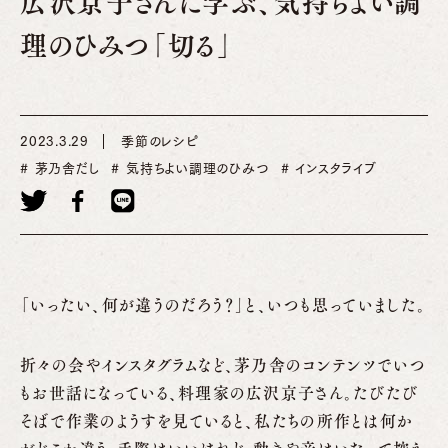
広沢京子さんに学ぶ、気持ちよい調
理のひみつ「切る」
2023.3.29
季節のレシピ
茅乃舎だし
気持ちよい調理のひみつ
インスタライブ
「いったい、何が違うのだろう？」と、いつも思っていました。
折々の会やインスタグラムなど、茅乃舎のコンテンツでいつ
もお世話になっている、料理家の広沢京子さん。たびたび
そばで作業のようすを見ていると、私たちの所作とは何か