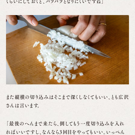
くらいにしておくと、バラバラとなりにくいですね」
また縦横の切り込みはそこまで深くしなくてもいい、とも広沢
さんは言います。
「最後のへんまで来たら、倒してもう一度切り込みを入れ
ればいいですし、なんなら3回目をやってもいい。いっぺん