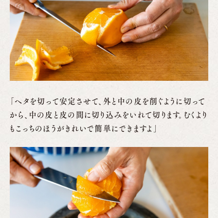
「ヘタを切って安定させて、外と中の皮を削ぐように切って
から、中の皮と皮の間に切り込みをいれて切ります。むくより
もこっちのほうがきれいで簡単にできますよ」