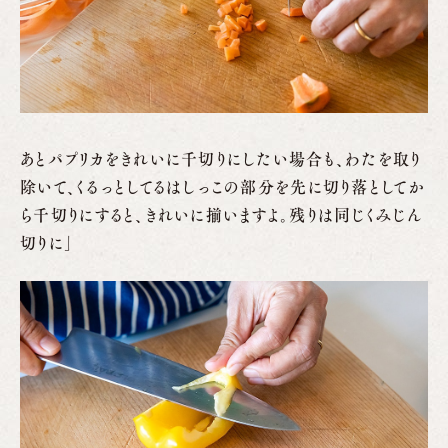
あとパプリカをきれいに千切りにしたい場合も、わたを取り
除いて、くるっとしてるはしっこの部分を先に切り落としてか
ら千切りにすると、きれいに揃いますよ。残りは同じくみじん
切りに」