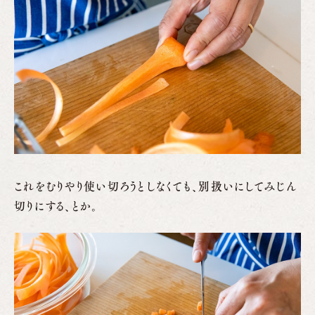
これをむりやり使い切ろうとしなくても、別扱いにしてみじん
切りにする、とか。