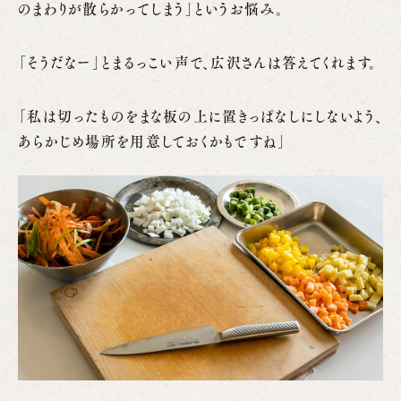
のまわりが散らかってしまう」というお悩み。
「そうだなー」とまるっこい声で、広沢さんは答えてくれます。
「私は切ったものをまな板の上に置きっぱなしにしないよう、
あらかじめ場所を用意しておくかもですね」