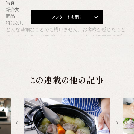
アンケートを開く
この連載の他の記事