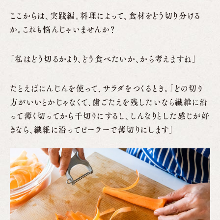
ここからは、実践編。料理によって、食材をどう切り分ける
か。これも悩んじゃいませんか？
「私はどう切るかより、どう食べたいか、から考えますね」
たとえばにんじんを使って、サラダをつくるとき。「どの切り
方がいいとかじゃなくて、歯ごたえを残したいなら繊維に沿
って薄く切ってから千切りにするし、しんなりとした感じが好
きなら、繊維に沿ってピーラーで薄切りにします」