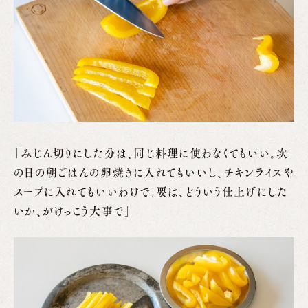
「みじん切りにした分は、同じ料理に使わなくてもいい。次
の日の朝ごはんの卵焼きに入れてもいいし、チキンライスや
スープに入れてもいいわけで。要は、どういう仕上げにした
いか、がけっこう大事で」