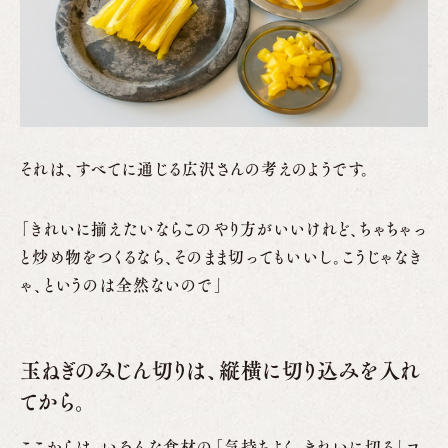
それは、すべてに通じる広沢さんの考えのようです。
「きれいに揃えたいならこのやり方がいいけれど、ちゃちゃっ
と炒め物をつくるなら、そのまま切ってもいいし。こうじゃなき
ゃ、というのは全然ないので」
玉ねぎのみじん切りは、縦横に切り込みを入れ
てから。
ここからは、いろんな食材の「気持ちよく、きれいに切る」コ