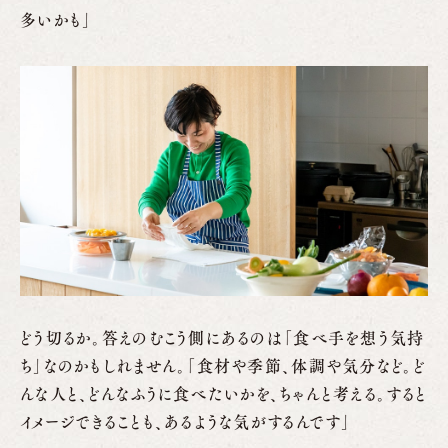
多いかも」
どう切るか。答えのむこう側にあるのは「食べ手を想う気持
ち」なのかもしれません。「食材や季節、体調や気分など。ど
んな人と、どんなふうに食べたいかを、ちゃんと考える。すると
イメージできることも、あるような気がするんです」