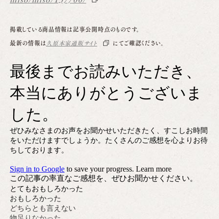
掲載している商品情報は記事公開時点のものです。
最新の情報は
久原本家通販サイト
にてご確認ください。