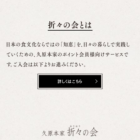
折々の会とは
日本の食文化ならではの「知恵」を、日々の暮らしで実践し
ていくための、
久原本家のポイント会員様向けサービスで
す。ご入会は以下よりお進みください。
詳しくはこちら