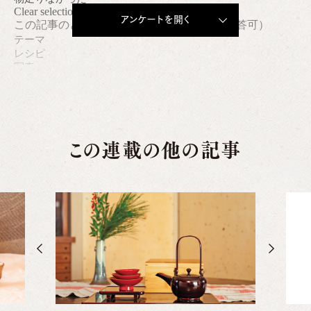
アンケートを開く
この連載の他の記事