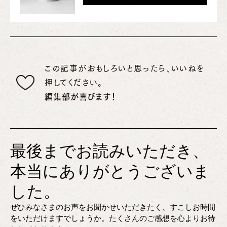
この記事がおもしろいと思ったら、いいねを
押してください。
編集部が喜びます！