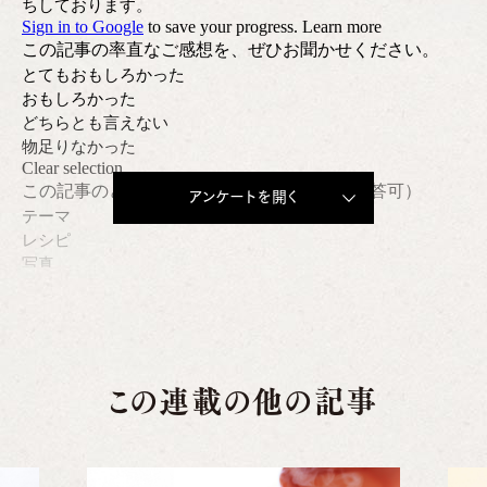
アンケートを開く
この連載の他の記事