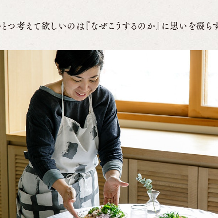
ひとつ考えて欲しいのは『なぜこうするのか』に思いを凝らす