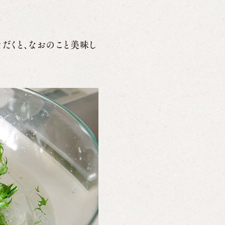
だくと、なおのこと美味し