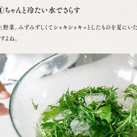
う①ちゃんと冷たい水でさらす
生野菜。みずみずしくてシャキシャキッとしたものを夏にいた
すよね。