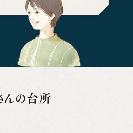
なさんの台所