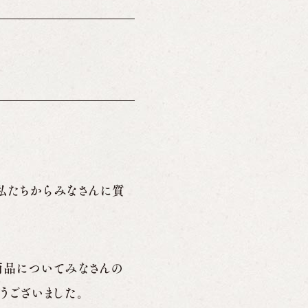
私たちからみなさんに質
商品についてみなさんの
うございました。