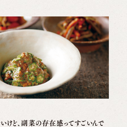
いけど、副菜の存在感ってすごいんで