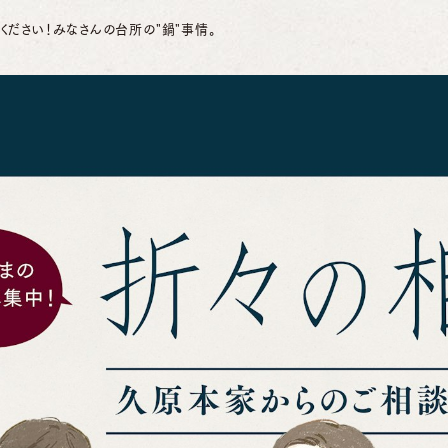
ください！みなさんの台所の"鍋"事情。