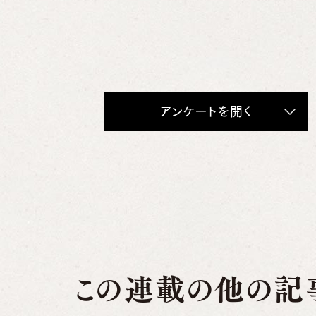
アンケートを開く
この連載の他の記