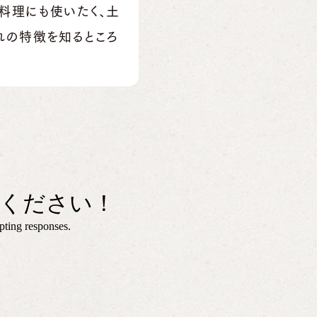
料理にも使いたく、土
れの特徴を知るところ