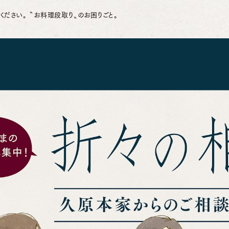
ください。 〝お料理段取り〟のお困りごと。