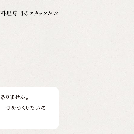
お料理専門のスタッフがお
ありません。
一食をつくりたいの