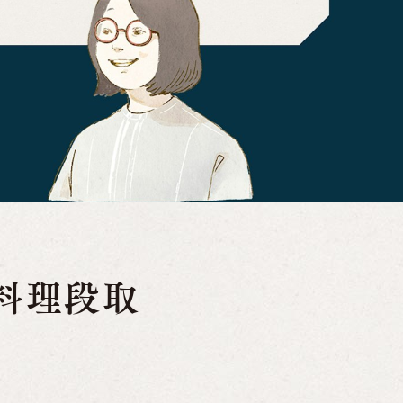
お料理段取