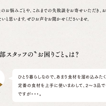
まのお悩みごとや、これまでの失敗談をお寄せいただき、
たいと思います。ぜひお声をお聞かせくださいませ。
部スタッフの〝お困りごと〟は？
ひとり暮らしなので、あまり食材を溜め込みたく
定番の食材を上手に使いまわして、２〜３品で
丸
ですが・・・。