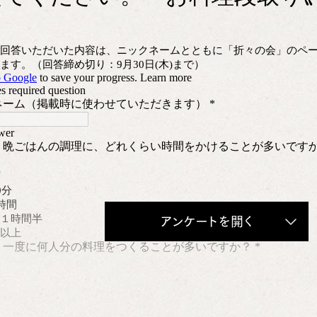
アンケートを開く