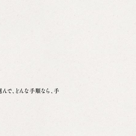
選んで、どんな手順なら、手