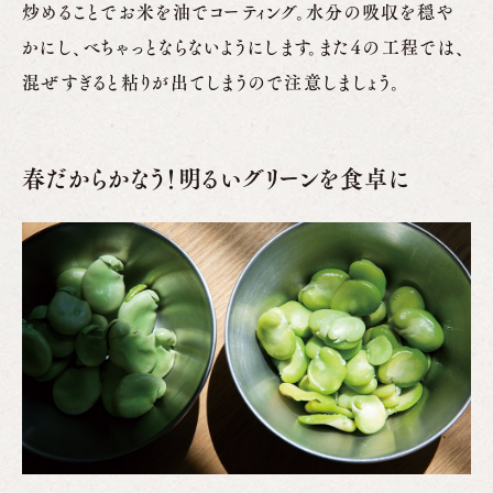
炒めることでお米を油でコーティング。水分の吸収を穏や
かにし、べちゃっとならないようにします。また４の工程では、
混ぜすぎると粘りが出てしまうので注意しましょう。
春だからかなう！明るいグリーンを食卓に