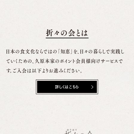
折々の会とは
日本の食文化ならではの「知恵」を、日々の暮らしで実践し
ていくための、
久原本家のポイント会員様向けサービスで
す。ご入会は以下よりお進みください。
詳しくはこちら