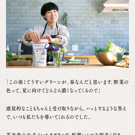
「この淡くてうすいグリーンが、春なんだと思います。野菜の
色って、夏に向けてどんどん濃くなってくるので」
感覚的なこともちゃんと受け取りながら、ハッとするような答え
で、いつも私たちを導いてくれるのでした。