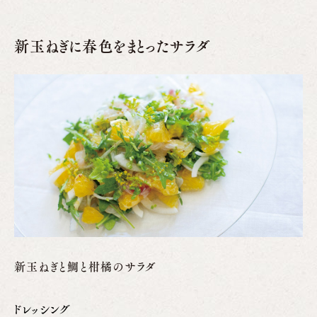
新玉ねぎに春色をまとったサラダ
新玉ねぎと鯛と柑橘のサラダ
ドレッシング