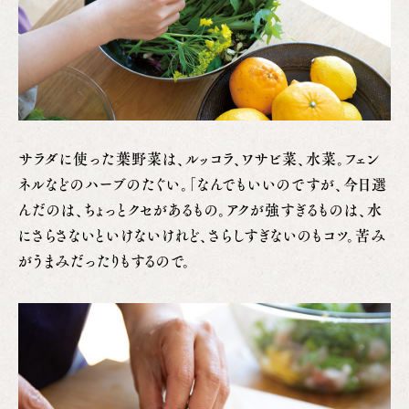
サラダに使った葉野菜は、ルッコラ、ワサビ菜、水菜。フェン
ネルなどのハーブのたぐい。「なんでもいいのですが、今日選
んだのは、ちょっとクセがあるもの。アクが強すぎるものは、水
にさらさないといけないけれど、さらしすぎないのもコツ。苦み
がうまみだったりもするので。