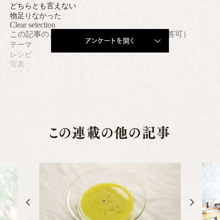
アンケートを開く
この連載の他の記事