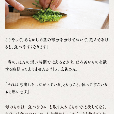
こうやって、あらかじめ茎の部分を分けておいて、刻んであげ
ると、食べやすくなります」
「春の、ほんの短い時期ではあるけれど、ほろ苦いものを欲
する時期ってありませんか？」と、広沢さん。
「それは毒出しをしたがっている、ということ。体ってすごいな
ぁと思います」
旬のものは「食べなきゃ」と取り入れるものでは決してなく。
自分の「食べたい」に、心を傾けることから。そう教えてくれ