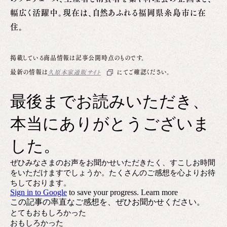
幅広く活躍中。現在は、自然あふれる福岡県糸島市に在
住。
掲載している商品情報は記事公開時点のものです。
最新の情報は
久原本家通販サイト
にてご確認ください。