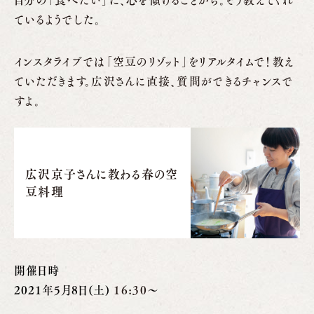
ているようでした。
インスタライブでは「空豆のリゾット」をリアルタイムで！教え
ていただきます。広沢さんに直接、質問ができるチャンスで
すよ。
広沢京子さんに教わる春の空
豆料理
開催日時
2021年5月8日(土)
16:30
〜