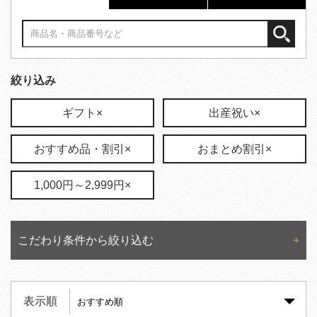
絞り込み
ギフト×
出産祝い×
おすすめ品・割引×
おまとめ割引×
1,000円～2,999円×
こだわり条件から絞り込む
表示順