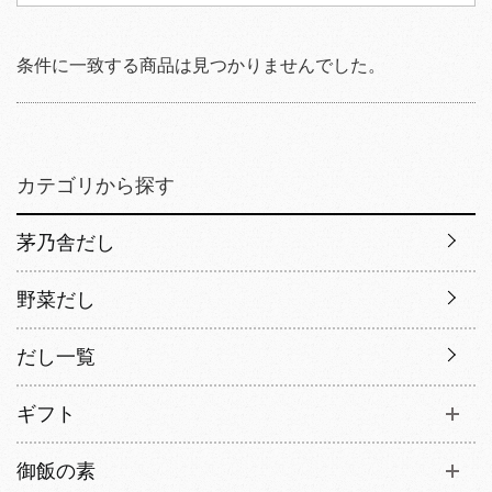
条件に一致する商品は見つかりませんでした。
カテゴリから探す
茅乃舎だし
野菜だし
だし一覧
ギフト
御飯の素