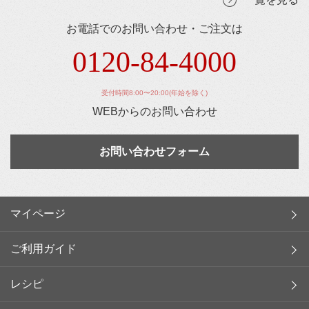
お電話でのお問い合わせ・ご注文は
0120-84-4000
受付時間8:00〜20:00(年始を除く)
WEBからのお問い合わせ
お問い合わせフォーム
マイページ
ご利用ガイド
レシピ