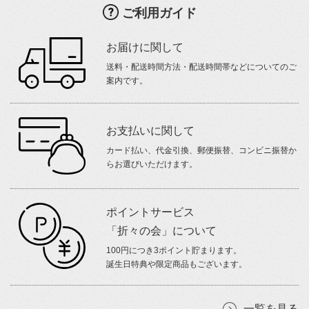
ご利用ガイド
お届けに関して
送料・配送時間方法・配送時間帯などについてのご
案内です。
お支払いに関して
カード払い、代金引換、郵便振替、コンビニ振替か
らお選びいただけます。
ポイントサービス
「折々の会」について
100円につき3ポイント貯まります。
誕生日特典や限定商品もございます。
一覧を見る