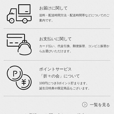
お届けに関して
送料・配送時間方法・配送時間帯などについてのご
案内です。
お支払いに関して
カード払い、代金引換、郵便振替、コンビニ振替か
らお選びいただけます。
ポイントサービス
「折々の会」について
100円につき3ポイント貯まります。
誕生日特典や限定商品もございます。
一覧を見る