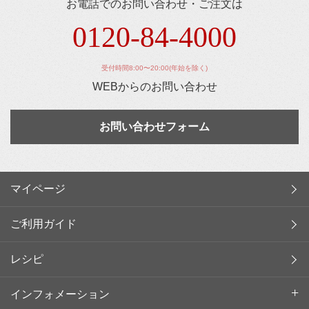
お電話でのお問い合わせ・ご注文は
0120-84-4000
受付時間8:00〜20:00(年始を除く)
WEBからのお問い合わせ
お問い合わせフォーム
マイページ
ご利用ガイド
レシピ
インフォメーション