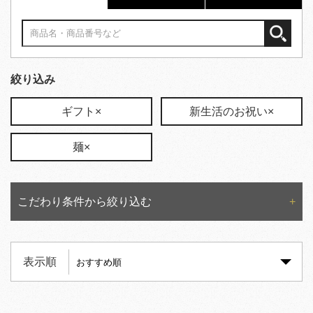
絞り込み
ギフト×
新生活のお祝い×
麺×
こだわり条件から絞り込む
表示順