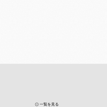
一覧を見る