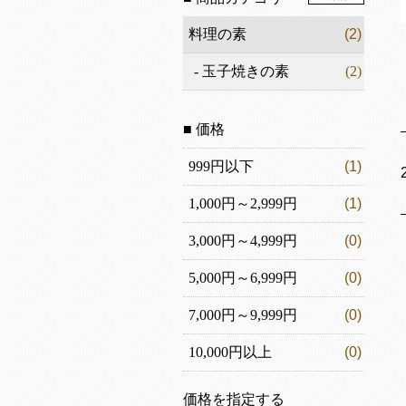
料理の素
(2)
-
玉子焼きの素
(2)
■ 価格
999円以下
(1)
1,000円～2,999円
(1)
3,000円～4,999円
(0)
5,000円～6,999円
(0)
7,000円～9,999円
(0)
10,000円以上
(0)
価格を指定する