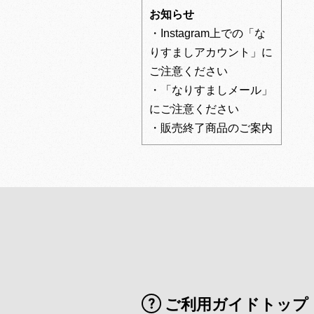
お知らせ
・Instagram上での「な
りすましアカウント」に
ご注意ください
・「なりすましメール」
にご注意ください
・販売終了商品のご案内
ご利用ガイドトップ