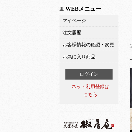
WEBメニュー
マイページ
注文履歴
お客様情報の確認・変更
お気に入り商品
ログイン
ネット利用登録は
こちら