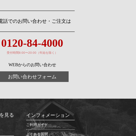
電話でのお問い合わせ・ご注文は
0120-84-4000
受付時間8:00〜20:00（年始を除く）
WEBからのお問い合わせ
お問い合わせフォーム
を見る
インフォメーション
ご利用ガイド
よくある質問