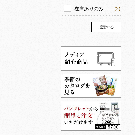
在庫ありのみ
(2)