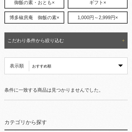
御飯の素・おとも×
ギフト×
博多椒房庵 御飯の素×
1,000円～2,999円×
こだわり条件から絞り込む
表示順
条件に一致する商品は見つかりませんでした。
カテゴリから探す