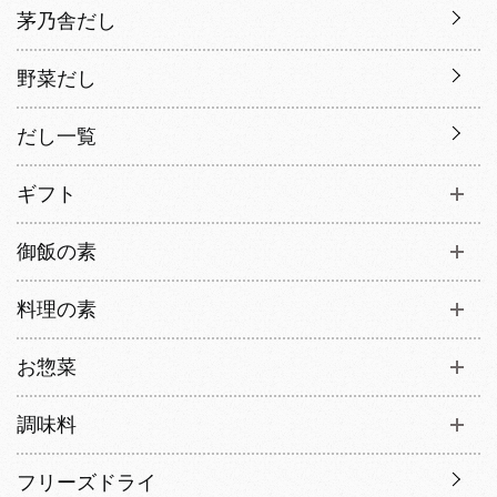
茅乃舎だし
野菜だし
だし一覧
ギフト
御飯の素
料理の素
お惣菜
調味料
フリーズドライ