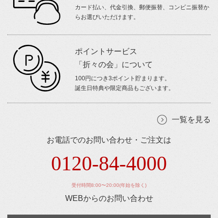
カード払い、代金引換、郵便振替、コンビニ振替か
らお選びいただけます。
ポイントサービス
「折々の会」について
100円につき3ポイント貯まります。
誕生日特典や限定商品もございます。
一覧を見る
お電話でのお問い合わせ・ご注文は
0120-84-4000
受付時間8:00〜20:00(年始を除く)
WEBからのお問い合わせ