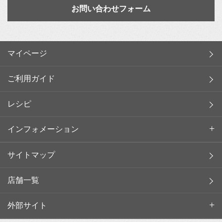
お問い合わせフォーム
マイページ
ご利用ガイド
レシピ
インフォメーション
サイトマップ
店舗一覧
外部サイト