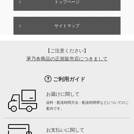
トップページ
サイトマップ
【ご注意ください】
茅乃舎商品の正規販売店につきまして
ご利用ガイド
お届けに関して
送料・配送時間方法・配送時間帯などについてのご
案内です。
お支払いに関して