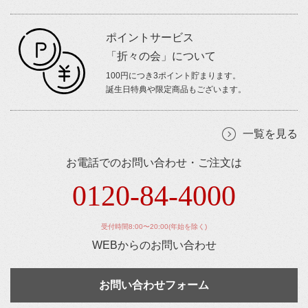
ポイントサービス
「折々の会」について
100円につき3ポイント貯まります。
誕生日特典や限定商品もございます。
一覧を見る
お電話でのお問い合わせ・ご注文は
0120-84-4000
受付時間8:00〜20:00(年始を除く)
WEBからのお問い合わせ
お問い合わせフォーム