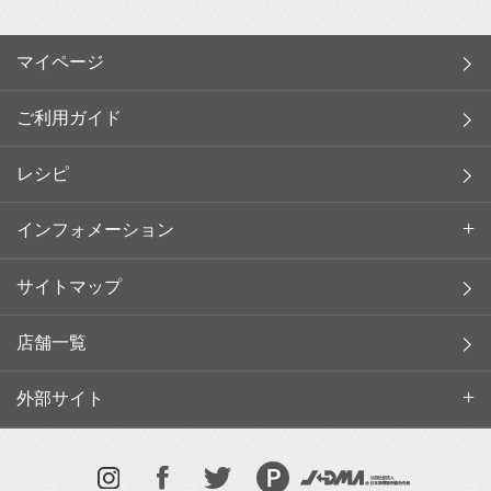
マイページ
ご利用ガイド
レシピ
インフォメーション
サイトマップ
店舗一覧
外部サイト