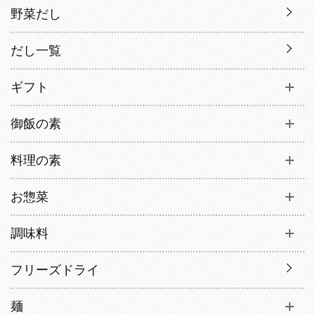
野菜だし
だし一覧
ギフト
御飯の素
料理の素
お惣菜
調味料
フリーズドライ
麺