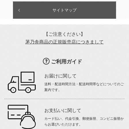
サイトマップ
【ご注意ください】
茅乃舎商品の正規販売店につきまして
ご利用ガイド
お届けに関して
送料・配送時間方法・配送時間帯などについてのご
案内です。
お支払いに関して
カード払い、代金引換、郵便振替、コンビニ振替か
らお選びいただけます。