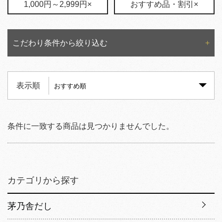
1,000円～2,999円×
おすすめ品・割引×
こだわり条件から絞り込む
表示順
条件に一致する商品は見つかりませんでした。
カテゴリから探す
茅乃舎だし