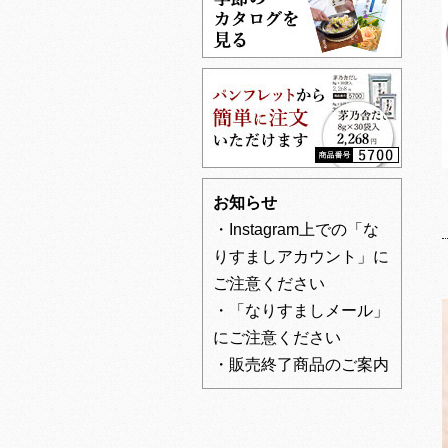
お知らせ
・Instagram上での「な
りすましアカウント」に
ご注意ください
・「なりすましメール」
にご注意ください
・販売終了商品のご案内