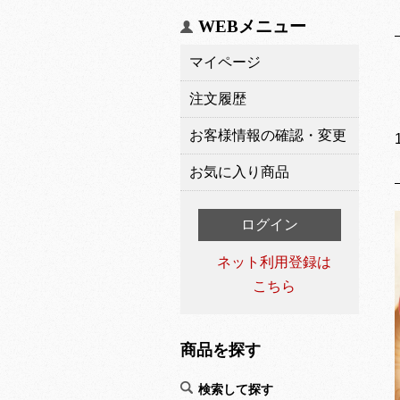
WEBメニュー
マイページ
注文履歴
お客様情報の確認・変更
お気に入り商品
ログイン
ネット利用登録は
こちら
商品を探す
検索して探す