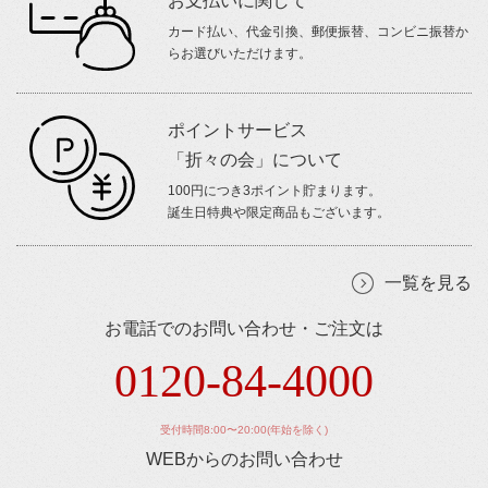
お支払いに関して
カード払い、代金引換、郵便振替、コンビニ振替か
らお選びいただけます。
ポイントサービス
「折々の会」について
100円につき3ポイント貯まります。
誕生日特典や限定商品もございます。
一覧を見る
お電話でのお問い合わせ・ご注文は
0120-84-4000
受付時間8:00〜20:00(年始を除く)
WEBからのお問い合わせ