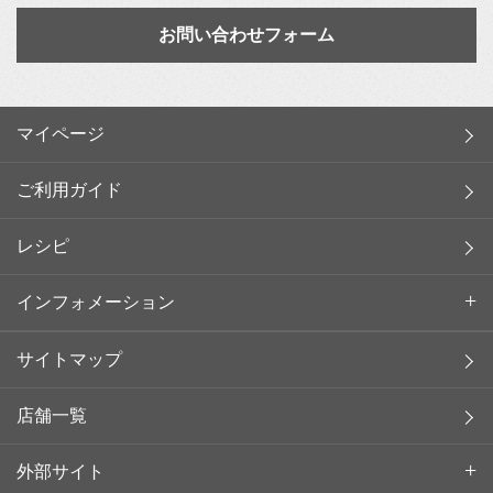
お問い合わせフォーム
マイページ
ご利用ガイド
レシピ
インフォメーション
サイトマップ
店舗一覧
外部サイト