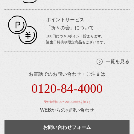
ポイントサービス
「折々の会」について
100円につき3ポイント貯まります。
誕生日特典や限定商品もございます。
一覧を見る
お電話でのお問い合わせ・ご注文は
0120-84-4000
受付時間8:00〜20:00(年始を除く)
WEBからのお問い合わせ
お問い合わせフォーム