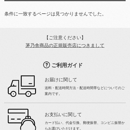
条件に一致するページは見つかりませんでした。
【ご注意ください】
茅乃舎商品の正規販売店につきまして
ご利用ガイド
お届けに関して
送料・配送時間方法・配送時間帯などについてのご
案内です。
お支払いに関して
カード払い、代金引換、郵便振替、コンビニ振替か
らお選びいただけます。