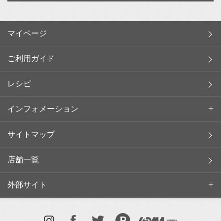
マイページ
ご利用ガイド
レシピ
インフォメーション
サイトマップ
店舗一覧
外部サイト