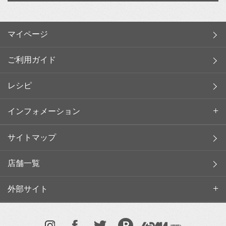
マイページ
ご利用ガイド
レシピ
インフォメーション
サイトマップ
店舗一覧
外部サイト