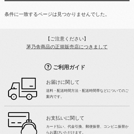
条件に一致するページは見つかりませんでした。
【ご注意ください】
茅乃舎商品の正規販売店につきまして
ご利用ガイド
お届けに関して
送料・配送時間方法・配送時間帯などについてのご
案内です。
お支払いに関して
カード払い、代金引換、郵便振替、コンビニ振替か
らお選びいただけます。