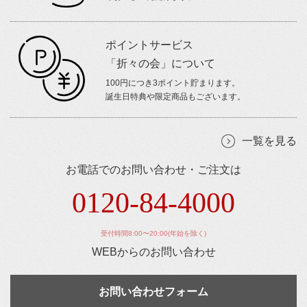
ポイントサービス
「折々の会」について
100円につき3ポイント貯まります。
誕生日特典や限定商品もございます。
一覧を見る
お電話でのお問い合わせ・ご注文は
0120-84-4000
受付時間8:00〜20:00(年始を除く)
WEBからのお問い合わせ
お問い合わせフォーム