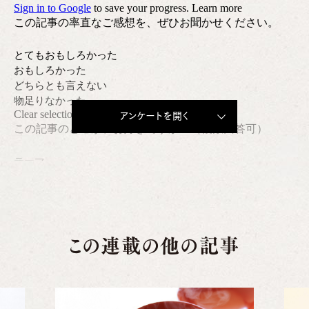
アンケートを開く
この連載の他の記事