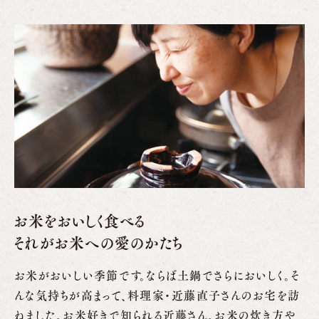
お米をおいしく食べる
それがお米への愛のかたち
お米がおいしい季節です。ならば土鍋でさらにおいしく。そ
んな気持ちが高まって、料理家・近藤直子さんのお宅を訪
ねました。お米好きで知られる近藤さん。お米の炊き方や