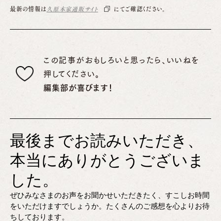
最新の情報は
久原本家通販サイト
にてご確認ください。
この記事がおもしろいと思ったら、いいねを
押してください。
編集部が喜びます！