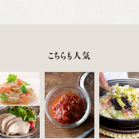
こちらも人気