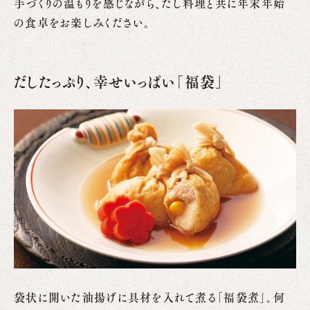
手づくりの温もりを感じながら、だし料理と共に年末年始
の食卓をお楽しみください。
だしたっぷり、幸せいっぱい「福袋」
袋状に開いた油揚げに具材を入れて煮る「福袋煮」。何