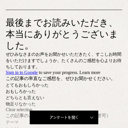
アンケートを開く