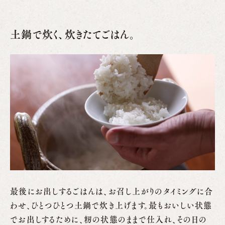
土鍋で炊く、炊きたてごはん。
最後にお出しするごはんは、お召し上がりのタイミングに合
わせ、ひとつひとつ土鍋で炊き上げます。最もおいしい状態
でお出しするために、籾の状態のままで仕入れ、その日の