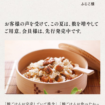
ふじこ様
お客様の声を受けて、この夏は、数を増やして
ご用意。会員様は、先行発売中です。
｢鰻ごはんが完売していて残念｣、｢鰻ごはんが食べたかっ