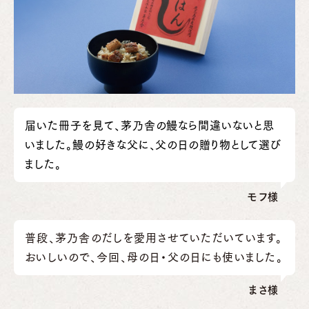
届いた冊子を見て、茅乃舎の鰻なら間違いないと思
いました。鰻の好きな父に、父の日の贈り物として選び
ました。
モフ様
普段、茅乃舎のだしを愛用させていただいています。
おいしいので、今回、母の日・父の日にも使いました。
まさ様