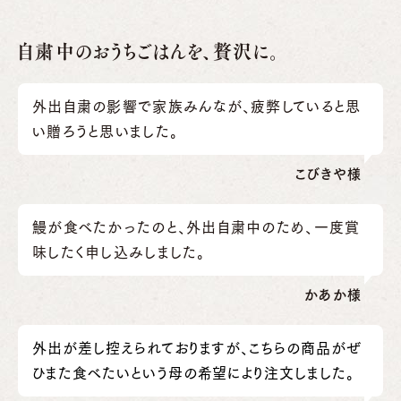
自粛中のおうちごはんを、贅沢に。
外出自粛の影響で家族みんなが、疲弊していると思
い贈ろうと思いました。
こびきや様
鰻が食べたかったのと、外出自粛中のため、一度賞
味したく申し込みしました。
かあか様
外出が差し控えられておりますが、こちらの商品がぜ
ひまた食べたいという母の希望により注文しました。