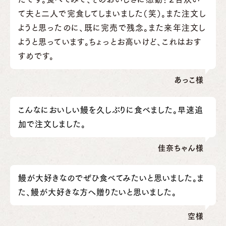
て夫と二人で完食してしまいました（笑）。また注文し
ようと思ったのに、既に完売で残念。また来年注文し
ようと思っています。ちょっとお高いけど、これはおす
すめです。
あっこ様
こんなにおいしい鰻を久しぶりに食べました。早速追
加で注文しました。
佳奈ちゃん様
鰻が大好きなのでぜひ食べてみたいと思いました。ま
た、鰻が大好きな方へ贈りたいと思いました。
空様