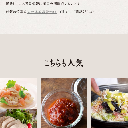
掲載している商品情報は記事公開時点のものです。
最新の情報は
久原本家通販サイト
にてご確認ください。
こちらも人気