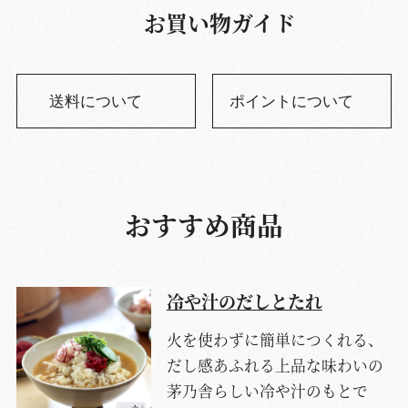
お買い物ガイド
送料について
ポイントについて
おすすめ商品
冷や汁のだしとたれ
火を使わずに簡単につくれる、
だし感あふれる上品な味わいの
茅乃舎らしい冷や汁のもとで