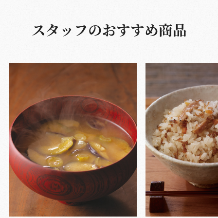
スタッフのおすすめ商品