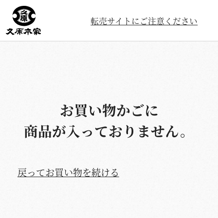
転売サイトにご注意ください
お買い物かごに
商品が入っておりません。
戻ってお買い物を続ける