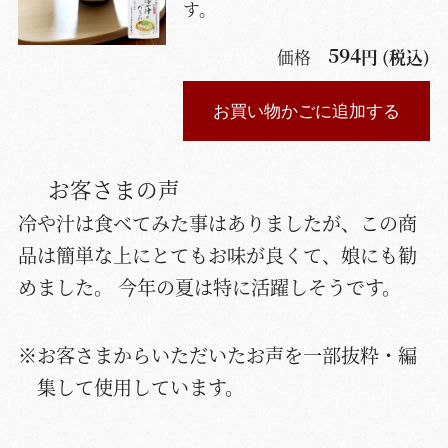
す。
594
価格
円 (税込)
お買い物かごに追加する
お客さまの声
冷や汁は食べてみた事はありましたが、この商
品は簡単な上にとてもお味が良くて、娘にも勧
めました。 今年の夏は特に活躍しそうです。
※お客さまからいただいたお声を一部抜粋・編
集して使用しています。