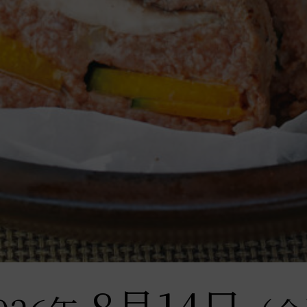
8月
14日