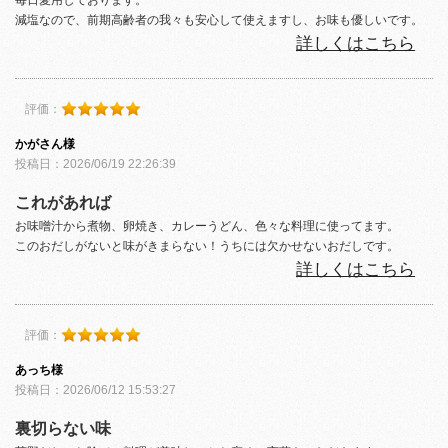
減塩なので、前期高齢者の我々も安心して使えますし、お味も優しいです。
詳しくはこちら
評価：
かがさん様
投稿日：2026/06/19 22:26:39
これがあれば
お味噌汁から煮物、卵焼き、カレーうどん、色々な料理に使ってます。
このおだしがないと味がきまらない！うちには欠かせないおだしです。
詳しくはこちら
評価：
あっち様
投稿日：2026/06/12 15:53:27
裏切らない味