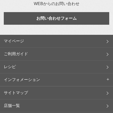
WEBからのお問い合わせ
お問い合わせフォーム
マイページ
ご利用ガイド
レシピ
インフォメーション
サイトマップ
店舗一覧