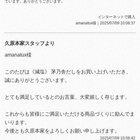
ています。ありがとうございます。
インターネットで購入
amanatux様
｜2025/07/09 10:08:37
久原本家スタッフより
amanatux様
このたびは《減塩》 茅乃舎だしをお買い上げいただき、
誠にありがとうございます。
とても満足しているとのお言葉、大変嬉しく存じます。
これからも皆様にご満足いただける商品づくりに励んでま
いります。
今後とも久原本家をよろしくお願い申し上げます。
2025/07/09 10:08:42