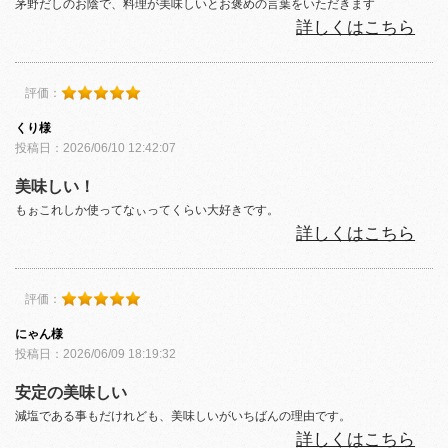
茅野だしのお陰で、料理が美味しいとお褒めの言葉をいただきます
詳しくはこちら
評価：
くり様
投稿日：2026/06/10 12:42:07
美味しい！
もぉこれしか使ってなぃってくらい大好きです。
詳しくはこちら
評価：
にゃん様
投稿日：2026/06/09 18:19:32
安定の美味しい
減塩である事もだけれども、美味しいがいちばんの理由です。
詳しくはこちら