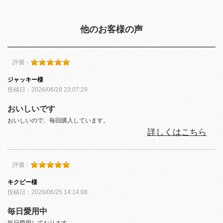
他のお客様の声
評価：
ジャッキー様
投稿日：2026/06/29 23:07:29
おいしいです
おいしいので、毎回購入しています。
詳しくはこちら
評価：
キクピー様
投稿日：2026/06/25 14:14:08
毎日愛用中
毎日愛用しております。