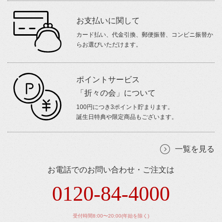
お支払いに関して
カード払い、代金引換、郵便振替、コンビニ振替か
らお選びいただけます。
ポイントサービス
「折々の会」について
100円につき3ポイント貯まります。
誕生日特典や限定商品もございます。
一覧を見る
お電話でのお問い合わせ・ご注文は
0120-84-4000
受付時間8:00〜20:00(年始を除く)