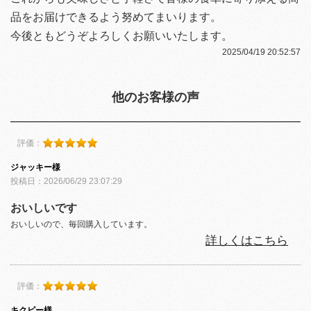
品をお届けできるよう努めてまいります。
今後ともどうぞよろしくお願いいたします。
2025/04/19 20:52:57
他のお客様の声
評価：
ジャッキー様
投稿日：2026/06/29 23:07:29
おいしいです
おいしいので、毎回購入しています。
詳しくはこちら
評価：
キクピー様