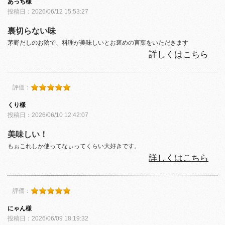
あっち様
投稿日：2026/06/12 15:53:27
裏切らない味
茅野だしのお陰で、料理が美味しいとお褒めの言葉をいただきます
詳しくはこちら
評価：
くり様
投稿日：2026/06/10 12:42:07
美味しい！
もぉこれしか使ってなぃってくらい大好きです。
詳しくはこちら
評価：
にゃん様
投稿日：2026/06/09 18:19:32