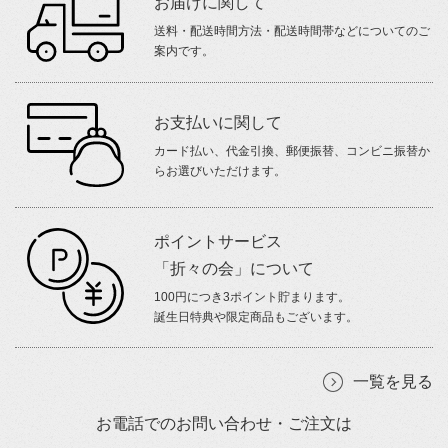
お届けに関して
送料・配送時間方法・配送時間帯などについてのご
案内です。
お支払いに関して
カード払い、代金引換、郵便振替、コンビニ振替か
らお選びいただけます。
ポイントサービス
「折々の会」について
100円につき3ポイント貯まります。
誕生日特典や限定商品もございます。
一覧を見る
お電話でのお問い合わせ・ご注文は