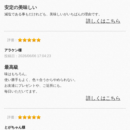
安定の美味しい
減塩である事もだけれども、美味しいがいちばんの理由です。
詳しくはこちら
評価：
アラケン様
投稿日：2026/06/06 17:04:23
最高級
味はもちろん。
使い勝手もよく、色々合うからやめられない。
お友達にプレゼントや、ご近所にも。
毎日いただいてます。
詳しくはこちら
評価：
とがちゃん様