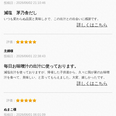
投稿日：2026/06/02 21:10:46
減塩 茅乃舎だし
いつも変わらぬ品質と美味しさで、この出汁との出会いに感謝です。
詳しくはこちら
評価：
主婦様
投稿日：2026/06/01 22:38:43
毎日お味噌汁の出汁に使っております。
減塩出汁を使っておりますが、帰省した子供達から、久々に我が家のお味噌
汁を食べて、美味しい、と言ってもらえました。大変、嬉しかったです。
詳しくはこちら
評価：
ぬまこ様
投稿日：2026/06/01 06:01:09