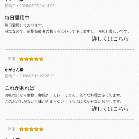
投稿日：2026/06/25 14:14:08
毎日愛用中
毎日愛用しております。
減塩なので、前期高齢者の我々も安心して使えますし、お味も優しいです。
詳しくはこちら
評価：
かがさん様
投稿日：2026/06/19 22:26:39
これがあれば
お味噌汁から煮物、卵焼き、カレーうどん、色々な料理に使ってます。
このおだしがないと味がきまらない！うちには欠かせないおだしです。
詳しくはこちら
評価：