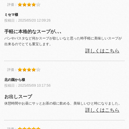
評価：
ミセマ様
投稿日：2025/05/20 12:09:26
手軽に本格的なスープが､､､
パンやパスタなど何かスープが欲しいなと思った時手軽に美味しいスープが
出来るのでとても重宝します。
詳しくはこちら
評価：
北の国から様
投稿日：2025/05/09 10:17:56
お出しスープ
休憩時間やお昼にサッとお茶の様に飲める、美味しいひと時になりました。
詳しくはこちら
評価：