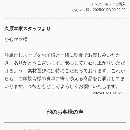
インターネットで購入
小心ママ様
｜2025/01/23 09:02:00
久原本家スタッフより
小心ママ様
洋風だしスープをお子様と一緒に朝食でお楽しみいただ
き、ありがとうございます。安心してお召し上がりいただ
けるよう、素材選びには特にこだわっております。これか
らも、ご家族皆様の食卓に寄り添える商品をお届けしてま
いります。今後ともどうぞよろしくお願いいたします。
2025/01/23 09:02:08
他のお客様の声