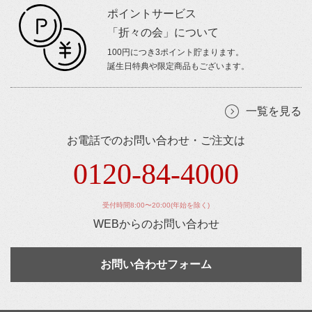
ポイントサービス
「折々の会」について
100円につき3ポイント貯まります。
誕生日特典や限定商品もございます。
一覧を見る
お電話でのお問い合わせ・ご注文は
0120-84-4000
受付時間8:00〜20:00(年始を除く)
WEBからのお問い合わせ
お問い合わせフォーム