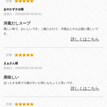
評価：
あやかずさゆ様
投稿日：2026/02/05 09:36:41
洋風だしスープ
優しい味で、おいしいです。ご飯にかけて、洋風おじやもお腹に優しいで
す。
詳しくはこちら
評価：
まぁさん様
投稿日：2026/02/02 09:20:48
美味しい
ほっとする味で小腹がすいた時にもちょうど良いです。
詳しくはこちら
評価：