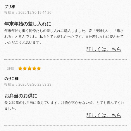
プリ様
投稿日：2025/12/30 19:44:26
年末年始の差し入れに
年末年始も働く同僚たちの差し入れに購入しました。皆「美味しい」「癒さ
れる」と喜んでくれ、私もとても嬉しかったです。また差し入れに使わせて
いただこうと思います。
詳しくはこちら
評価：
のりこ様
投稿日：2025/09/20 22:53:23
お弁当のお供に
長女25歳のお弁当に添えています。汁物が欠かせない娘、とても喜んでくれ
ました。
詳しくはこちら