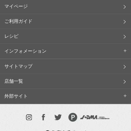
マイページ
ご利用ガイド
レシピ
インフォメーション
サイトマップ
店舗一覧
外部サイト