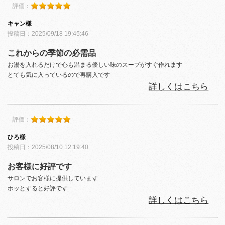
評価：
キャン様
投稿日：2025/09/18 19:45:46
これからの季節の必需品
お湯を入れるだけで心も温まる優しい味のスープがすぐ作れます
とても気に入っているので再購入です
詳しくはこちら
評価：
ひろ様
投稿日：2025/08/10 12:19:40
お客様に好評です
サロンでお客様に提供しています
ホッとすると好評です
詳しくはこちら