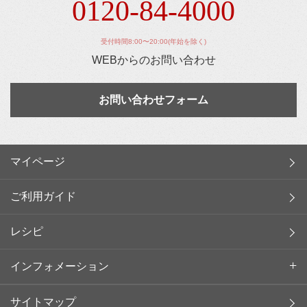
0120-84-4000
受付時間8:00〜20:00(年始を除く)
WEBからのお問い合わせ
お問い合わせフォーム
マイページ
ご利用ガイド
レシピ
インフォメーション
サイトマップ