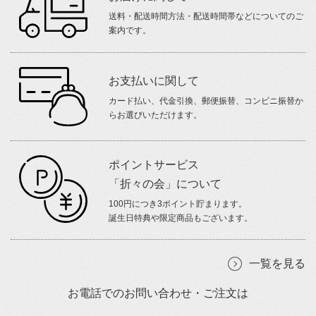
送料・配送時間方法・配送時間帯などについてのご
案内です。
お支払いに関して
カード払い、代金引換、郵便振替、コンビニ振替か
らお選びいただけます。
ポイントサービス
「折々の会」について
100円につき3ポイント貯まります。
誕生日特典や限定商品もございます。
一覧を見る
お電話でのお問い合わせ・ご注文は