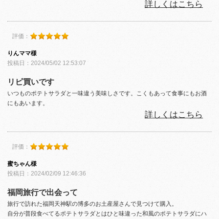
詳しくはこちら
評価：
りんママ様
投稿日：2024/05/02 12:53:07
リピ買いです
いつものポテトサラダと一味違う美味しさです。こくもあって食事にもお酒
にもあいます。
詳しくはこちら
評価：
蜜ちゃん様
投稿日：2024/02/09 12:46:36
福岡旅行で出会って
旅行で訪れた福岡天神駅の博多のお土産屋さんで見つけて購入。
自分が普段食べてるポテトサラダとはひと味違った和風のポテトサラダにハ