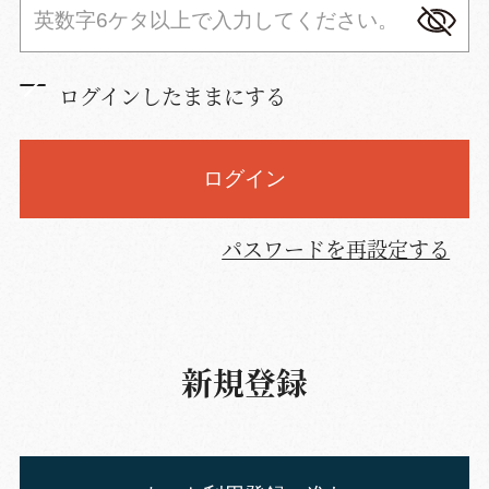
ログインしたままにする
ログイン
パスワードを再設定する
新規登録