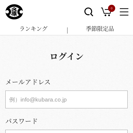
0
ランキング
季節限定品
ログイン
メールアドレス
パスワード