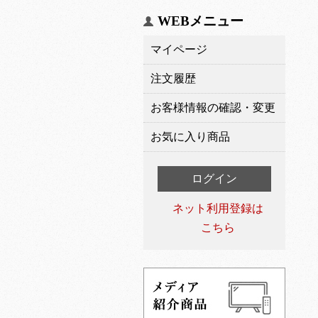
WEBメニュー
マイページ
注文履歴
お客様情報の確認・変更
お気に入り商品
ログイン
ネット利用登録は
こちら