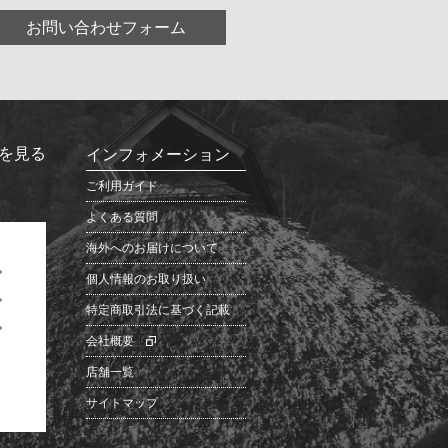
お問い合わせフォーム
を見る
インフォメーション
ご利用ガイド
よくある質問
海外へのお届けについて
個人情報のお取り扱い
特定商取引法に基づく記載
会社概要
店舗一覧
サイトマップ