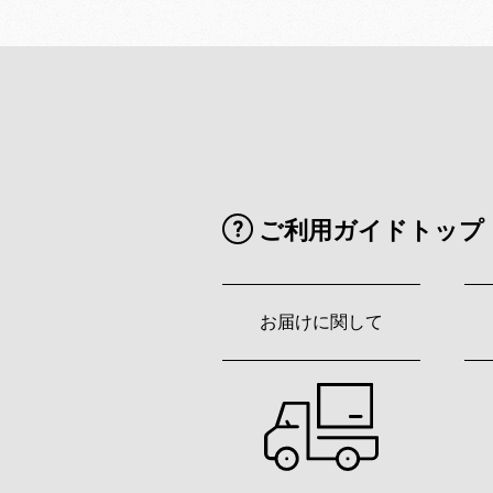
ご利用ガイドトップ
お届けに関して