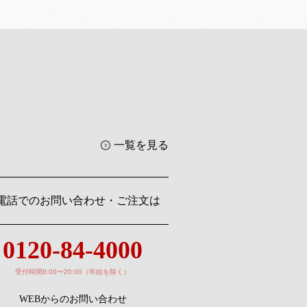
一覧を見る
電話でのお問い合わせ・ご注文は
0120-84-4000
受付時間8:00〜20:00（年始を除く）
WEBからのお問い合わせ