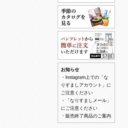
お知らせ
・Instagram上での「な
りすましアカウント」に
ご注意ください
・「なりすましメール」
にご注意ください
・販売終了商品のご案内