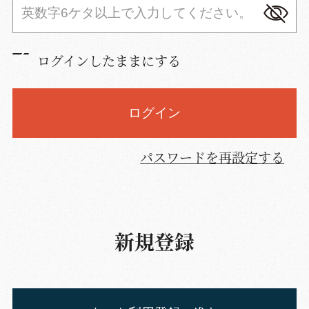
ログインしたままにする
ログイン
パスワードを再設定する
新規登録